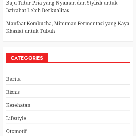
Baju Tidur Pria yang Nyaman dan Stylish untuk
Istirahat Lebih Berkualitas
Manfaat Kombucha, Minuman Fermentasi yang Kaya
Khasiat untuk Tubuh
CATEGORIES
Berita
Bisnis
Kesehatan
Lifestyle
Otomotif