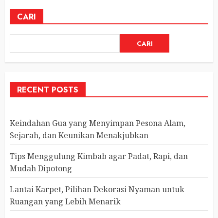
CARI
CARI
RECENT POSTS
Keindahan Gua yang Menyimpan Pesona Alam,
Sejarah, dan Keunikan Menakjubkan
Tips Menggulung Kimbab agar Padat, Rapi, dan
Mudah Dipotong
Lantai Karpet, Pilihan Dekorasi Nyaman untuk
Ruangan yang Lebih Menarik