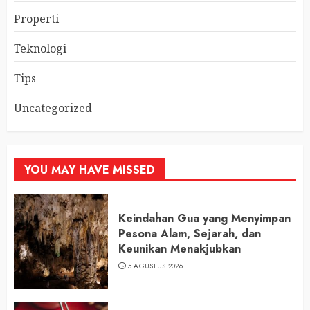
Properti
Teknologi
Tips
Uncategorized
YOU MAY HAVE MISSED
Keindahan Gua yang Menyimpan
Pesona Alam, Sejarah, dan
Keunikan Menakjubkan
5 AGUSTUS 2026