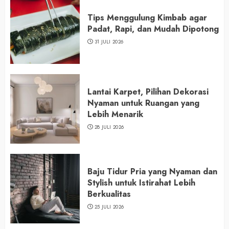
Tips Menggulung Kimbab agar
Padat, Rapi, dan Mudah Dipotong
31 JULI 2026
Lantai Karpet, Pilihan Dekorasi
Nyaman untuk Ruangan yang
Lebih Menarik
28 JULI 2026
Baju Tidur Pria yang Nyaman dan
Stylish untuk Istirahat Lebih
Berkualitas
25 JULI 2026