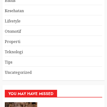
Bisnis
Kesehatan
Lifestyle
Otomotif
Properti
Teknologi
Tips
Uncategorized
YOU MAY HAVE MISSED