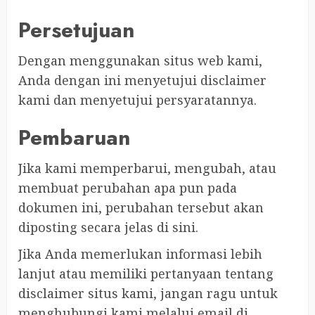
Persetujuan
Dengan menggunakan situs web kami,
Anda dengan ini menyetujui disclaimer
kami dan menyetujui persyaratannya.
Pembaruan
Jika kami memperbarui, mengubah, atau
membuat perubahan apa pun pada
dokumen ini, perubahan tersebut akan
diposting secara jelas di sini.
Jika Anda memerlukan informasi lebih
lanjut atau memiliki pertanyaan tentang
disclaimer situs kami, jangan ragu untuk
menghubungi kami melalui email di