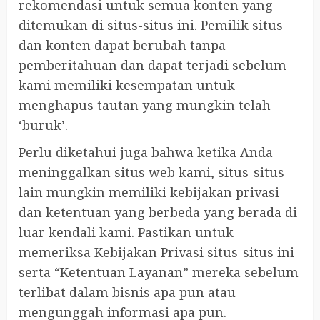
rekomendasi untuk semua konten yang
ditemukan di situs-situs ini. Pemilik situs
dan konten dapat berubah tanpa
pemberitahuan dan dapat terjadi sebelum
kami memiliki kesempatan untuk
menghapus tautan yang mungkin telah
‘buruk’.
Perlu diketahui juga bahwa ketika Anda
meninggalkan situs web kami, situs-situs
lain mungkin memiliki kebijakan privasi
dan ketentuan yang berbeda yang berada di
luar kendali kami. Pastikan untuk
memeriksa Kebijakan Privasi situs-situs ini
serta “Ketentuan Layanan” mereka sebelum
terlibat dalam bisnis apa pun atau
mengunggah informasi apa pun.