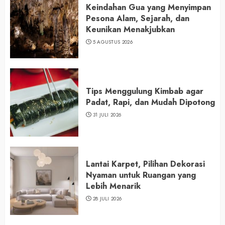
Keindahan Gua yang Menyimpan
Pesona Alam, Sejarah, dan
Keunikan Menakjubkan
5 AGUSTUS 2026
Tips Menggulung Kimbab agar
Padat, Rapi, dan Mudah Dipotong
31 JULI 2026
Lantai Karpet, Pilihan Dekorasi
Nyaman untuk Ruangan yang
Lebih Menarik
28 JULI 2026