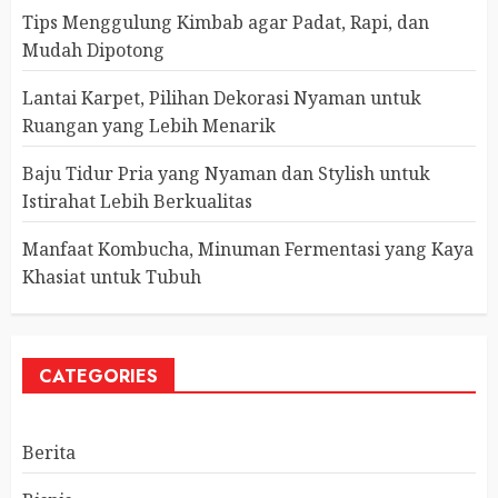
Tips Menggulung Kimbab agar Padat, Rapi, dan
Mudah Dipotong
Lantai Karpet, Pilihan Dekorasi Nyaman untuk
Ruangan yang Lebih Menarik
Baju Tidur Pria yang Nyaman dan Stylish untuk
Istirahat Lebih Berkualitas
Manfaat Kombucha, Minuman Fermentasi yang Kaya
Khasiat untuk Tubuh
CATEGORIES
Berita