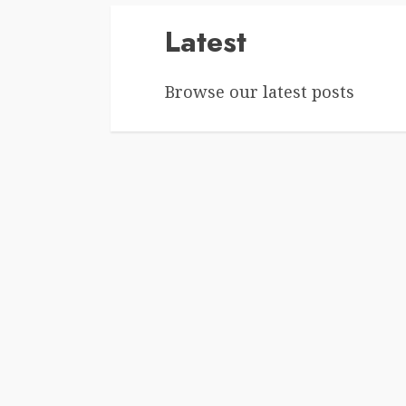
Latest
Browse our latest posts