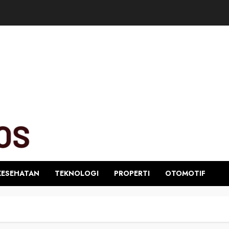
KESEHATAN
TEKNOLOGI
PROPERTI
OTOMOTIF