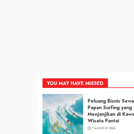
YOU MAY HAVE MISSED
Peluang Bisnis Sewa
Papan Surfing yang
Menjanjikan di Kaw
Wisata Pantai
7 AGUSTUS 2026