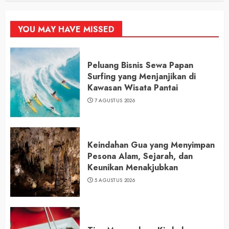
YOU MAY HAVE MISSED
Peluang Bisnis Sewa Papan
Surfing yang Menjanjikan di
Kawasan Wisata Pantai
7 AGUSTUS 2026
Keindahan Gua yang Menyimpan
Pesona Alam, Sejarah, dan
Keunikan Menakjubkan
5 AGUSTUS 2026