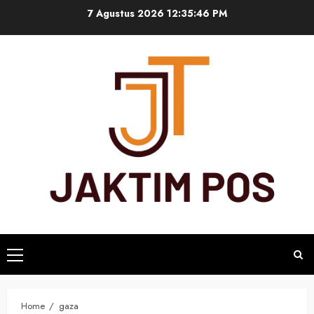
Skip
7 Agustus 2026
12:35:47 PM
to
content
Primary
Menu
Home
gaza