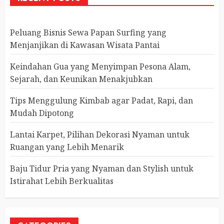
Peluang Bisnis Sewa Papan Surfing yang
Menjanjikan di Kawasan Wisata Pantai
Keindahan Gua yang Menyimpan Pesona Alam,
Sejarah, dan Keunikan Menakjubkan
Tips Menggulung Kimbab agar Padat, Rapi, dan
Mudah Dipotong
Lantai Karpet, Pilihan Dekorasi Nyaman untuk
Ruangan yang Lebih Menarik
Baju Tidur Pria yang Nyaman dan Stylish untuk
Istirahat Lebih Berkualitas