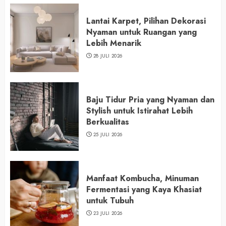
Lantai Karpet, Pilihan Dekorasi
Nyaman untuk Ruangan yang
Lebih Menarik
28 JULI 2026
Baju Tidur Pria yang Nyaman dan
Stylish untuk Istirahat Lebih
Berkualitas
25 JULI 2026
Manfaat Kombucha, Minuman
Fermentasi yang Kaya Khasiat
untuk Tubuh
23 JULI 2026