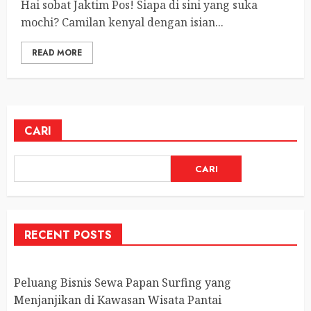
Hai sobat Jaktim Pos! Siapa di sini yang suka
mochi? Camilan kenyal dengan isian...
READ MORE
CARI
CARI
RECENT POSTS
Peluang Bisnis Sewa Papan Surfing yang
Menjanjikan di Kawasan Wisata Pantai