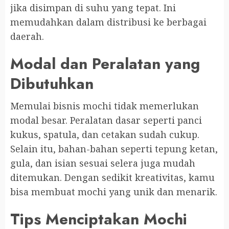
jika disimpan di suhu yang tepat. Ini
memudahkan dalam distribusi ke berbagai
daerah.
Modal dan Peralatan yang
Dibutuhkan
Memulai bisnis mochi tidak memerlukan
modal besar. Peralatan dasar seperti panci
kukus, spatula, dan cetakan sudah cukup.
Selain itu, bahan-bahan seperti tepung ketan,
gula, dan isian sesuai selera juga mudah
ditemukan. Dengan sedikit kreativitas, kamu
bisa membuat mochi yang unik dan menarik.
Tips Menciptakan Mochi