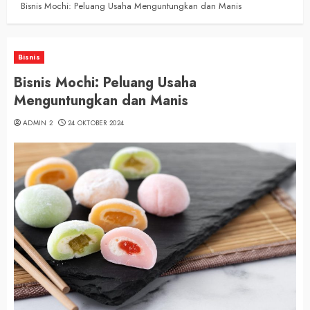
Bisnis Mochi: Peluang Usaha Menguntungkan dan Manis
Bisnis
Bisnis Mochi: Peluang Usaha
Menguntungkan dan Manis
ADMIN 2
24 OKTOBER 2024