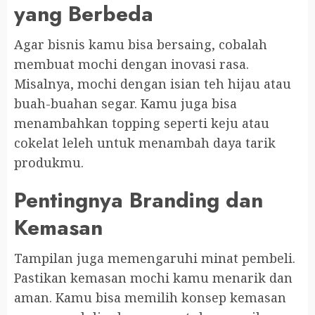
yang Berbeda
Agar bisnis kamu bisa bersaing, cobalah
membuat mochi dengan inovasi rasa.
Misalnya, mochi dengan isian teh hijau atau
buah-buahan segar. Kamu juga bisa
menambahkan topping seperti keju atau
cokelat leleh untuk menambah daya tarik
produkmu.
Pentingnya Branding dan
Kemasan
Tampilan juga memengaruhi minat pembeli.
Pastikan kemasan mochi kamu menarik dan
aman. Kamu bisa memilih konsep kemasan