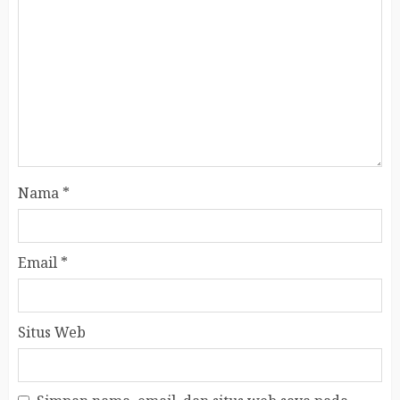
Nama
*
Email
*
Situs Web