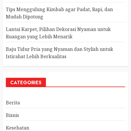
Tips Menggulung Kimbab agar Padat, Rapi, dan
Mudah Dipotong
Lantai Karpet, Pilihan Dekorasi Nyaman untuk
Ruangan yang Lebih Menarik
Baju Tidur Pria yang Nyaman dan Stylish untuk
Istirahat Lebih Berkualitas
CATEGORIES
Berita
Bisnis
Kesehatan