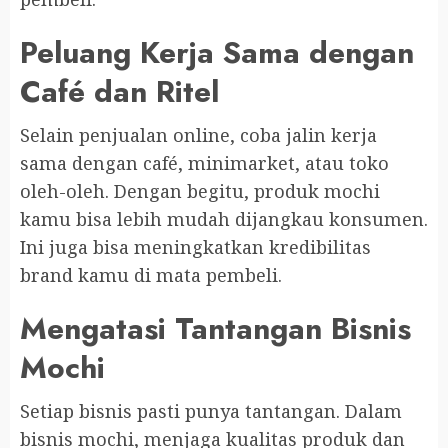
Peluang Kerja Sama dengan
Café dan Ritel
Selain penjualan online, coba jalin kerja
sama dengan café, minimarket, atau toko
oleh-oleh. Dengan begitu, produk mochi
kamu bisa lebih mudah dijangkau konsumen.
Ini juga bisa meningkatkan kredibilitas
brand kamu di mata pembeli.
Mengatasi Tantangan Bisnis
Mochi
Setiap bisnis pasti punya tantangan. Dalam
bisnis mochi, menjaga kualitas produk dan