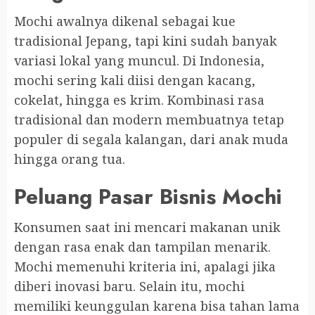
Mochi awalnya dikenal sebagai kue
tradisional Jepang, tapi kini sudah banyak
variasi lokal yang muncul. Di Indonesia,
mochi sering kali diisi dengan kacang,
cokelat, hingga es krim. Kombinasi rasa
tradisional dan modern membuatnya tetap
populer di segala kalangan, dari anak muda
hingga orang tua.
Peluang Pasar Bisnis Mochi
Konsumen saat ini mencari makanan unik
dengan rasa enak dan tampilan menarik.
Mochi memenuhi kriteria ini, apalagi jika
diberi inovasi baru. Selain itu, mochi
memiliki keunggulan karena bisa tahan lama