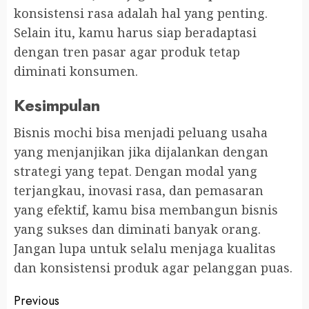
konsistensi rasa adalah hal yang penting.
Selain itu, kamu harus siap beradaptasi
dengan tren pasar agar produk tetap
diminati konsumen.
Kesimpulan
Bisnis mochi bisa menjadi peluang usaha
yang menjanjikan jika dijalankan dengan
strategi yang tepat. Dengan modal yang
terjangkau, inovasi rasa, dan pemasaran
yang efektif, kamu bisa membangun bisnis
yang sukses dan diminati banyak orang.
Jangan lupa untuk selalu menjaga kualitas
dan konsistensi produk agar pelanggan puas.
Continue
Previous