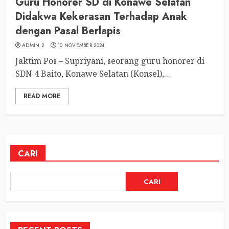
Guru Honorer SD di Konawe Selatan
Didakwa Kekerasan Terhadap Anak
dengan Pasal Berlapis
ADMIN 2
10 NOVEMBER 2024
Jaktim Pos – Supriyani, seorang guru honorer di
SDN 4 Baito, Konawe Selatan (Konsel),...
READ MORE
CARI
CARI