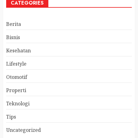
CATEGORIES
Berita
Bisnis
Kesehatan
Lifestyle
Otomotif
Properti
Teknologi
Tips
Uncategorized