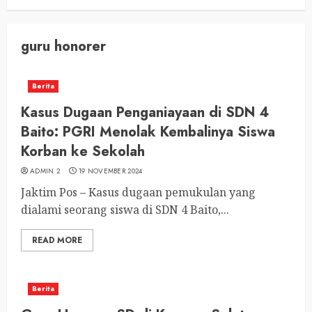
guru honorer
Berita
Kasus Dugaan Penganiayaan di SDN 4
Baito: PGRI Menolak Kembalinya Siswa
Korban ke Sekolah
ADMIN 2
19 NOVEMBER 2024
Jaktim Pos – Kasus dugaan pemukulan yang
dialami seorang siswa di SDN 4 Baito,...
READ MORE
Berita