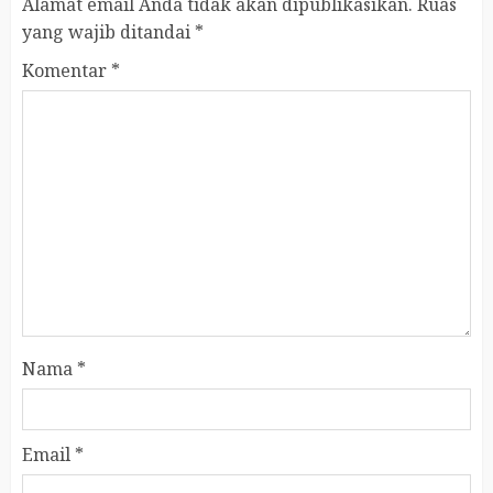
Alamat email Anda tidak akan dipublikasikan.
Ruas
yang wajib ditandai
*
Komentar
*
Nama
*
Email
*