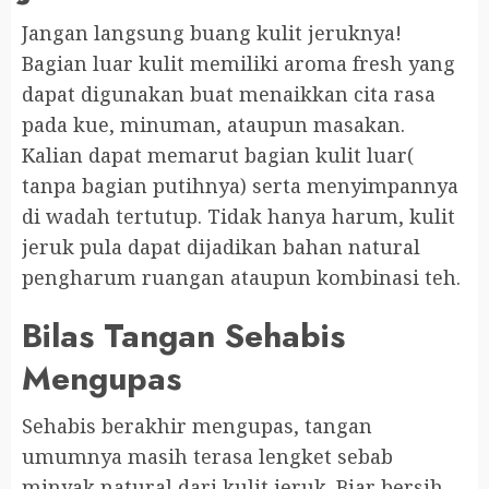
Jangan langsung buang kulit jeruknya!
Bagian luar kulit memiliki aroma fresh yang
dapat digunakan buat menaikkan cita rasa
pada kue, minuman, ataupun masakan.
Kalian dapat memarut bagian kulit luar(
tanpa bagian putihnya) serta menyimpannya
di wadah tertutup. Tidak hanya harum, kulit
jeruk pula dapat dijadikan bahan natural
pengharum ruangan ataupun kombinasi teh.
Bilas Tangan Sehabis
Mengupas
Sehabis berakhir mengupas, tangan
umumnya masih terasa lengket sebab
minyak natural dari kulit jeruk. Biar bersih,