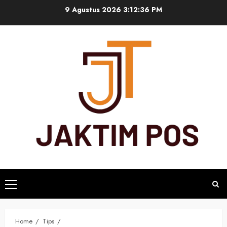
Skip
9 Agustus 2026
3:12:37 PM
to
content
Primary
Menu
Home
Tips