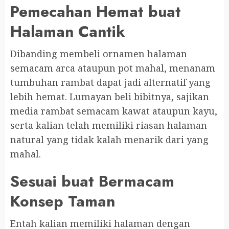
Pemecahan Hemat buat
Halaman Cantik
Dibanding membeli ornamen halaman
semacam arca ataupun pot mahal, menanam
tumbuhan rambat dapat jadi alternatif yang
lebih hemat. Lumayan beli bibitnya, sajikan
media rambat semacam kawat ataupun kayu,
serta kalian telah memiliki riasan halaman
natural yang tidak kalah menarik dari yang
mahal.
Sesuai buat Bermacam
Konsep Taman
Entah kalian memiliki halaman dengan