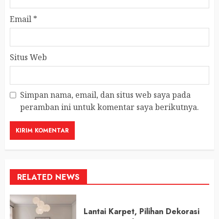
Email
*
Situs Web
Simpan nama, email, dan situs web saya pada
peramban ini untuk komentar saya berikutnya.
RELATED NEWS
Lantai Karpet, Pilihan Dekorasi