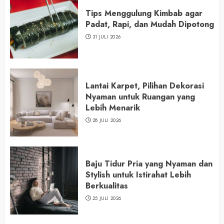
Tips Menggulung Kimbab agar
Padat, Rapi, dan Mudah Dipotong
31 JULI 2026
Lantai Karpet, Pilihan Dekorasi
Nyaman untuk Ruangan yang
Lebih Menarik
28 JULI 2026
Baju Tidur Pria yang Nyaman dan
Stylish untuk Istirahat Lebih
Berkualitas
25 JULI 2026