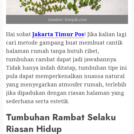
Sumber: freepik.com
Hai sobat
Jakarta Timur Pos
! Jika kalian lagi
cari metode gampang buat membuat cantik
halaman rumah tanpa butuh ribet,
tumbuhan rambat dapat jadi jawabannya.
Tidak hanya indah ditatap, tumbuhan tipe ini
pula dapat memperkenalkan nuansa natural
yang menyegarkan atmosfer rumah, terlebih
jika dipadukan dengan riasan halaman yang
sederhana serta estetik.
Tumbuhan Rambat Selaku
Riasan Hidup