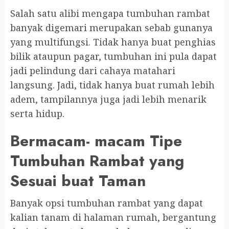
Salah satu alibi mengapa tumbuhan rambat
banyak digemari merupakan sebab gunanya
yang multifungsi. Tidak hanya buat penghias
bilik ataupun pagar, tumbuhan ini pula dapat
jadi pelindung dari cahaya matahari
langsung. Jadi, tidak hanya buat rumah lebih
adem, tampilannya juga jadi lebih menarik
serta hidup.
Bermacam- macam Tipe
Tumbuhan Rambat yang
Sesuai buat Taman
Banyak opsi tumbuhan rambat yang dapat
kalian tanam di halaman rumah, bergantung