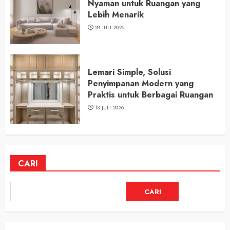
Nyaman untuk Ruangan yang
Lebih Menarik
28 JULI 2026
Lemari Simple, Solusi
Penyimpanan Modern yang
Praktis untuk Berbagai Ruangan
13 JULI 2026
CARI
CARI