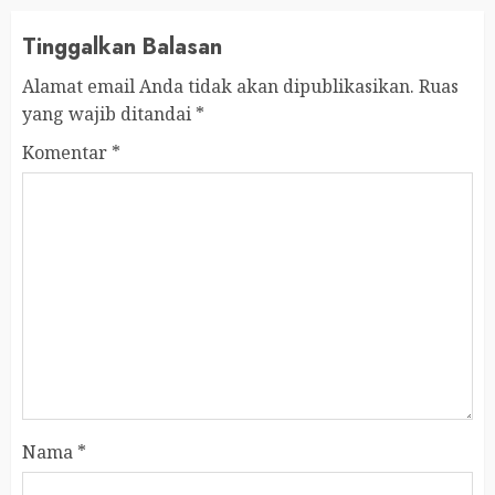
Tinggalkan Balasan
Alamat email Anda tidak akan dipublikasikan.
Ruas
yang wajib ditandai
*
Komentar
*
Nama
*