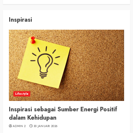
Inspirasi
Lifestyle
Inspirasi sebagai Sumber Energi Positif
dalam Kehidupan
ADMIN 2
30 JANUARI 2026