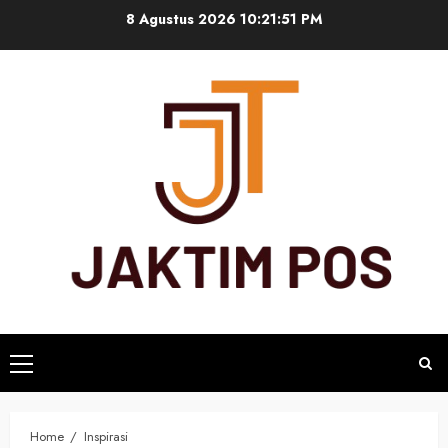
Skip
8 Agustus 2026
10:21:51 PM
to
content
Primary
Menu
Home
Inspirasi