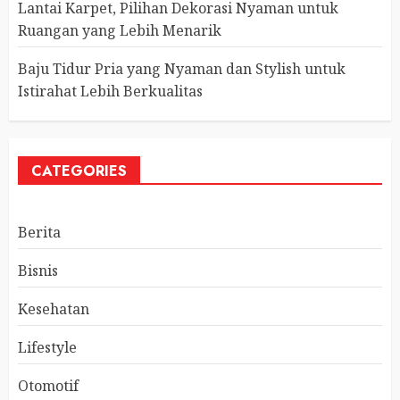
Lantai Karpet, Pilihan Dekorasi Nyaman untuk
Ruangan yang Lebih Menarik
Baju Tidur Pria yang Nyaman dan Stylish untuk
Istirahat Lebih Berkualitas
CATEGORIES
Berita
Bisnis
Kesehatan
Lifestyle
Otomotif