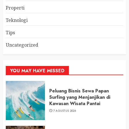
Properti
Teknologi
Tips
Uncategorized
YOU MAY HAVE MISSED
Peluang Bisnis Sewa Papan
Surfing yang Menjanjikan di
Kawasan Wisata Pantai
7 AGUSTUS 2026