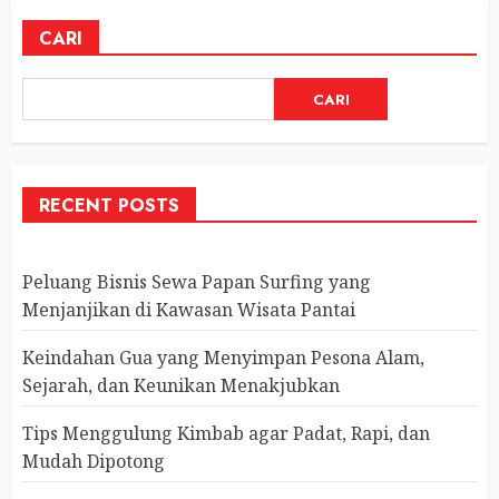
CARI
CARI
RECENT POSTS
Peluang Bisnis Sewa Papan Surfing yang
Menjanjikan di Kawasan Wisata Pantai
Keindahan Gua yang Menyimpan Pesona Alam,
Sejarah, dan Keunikan Menakjubkan
Tips Menggulung Kimbab agar Padat, Rapi, dan
Mudah Dipotong