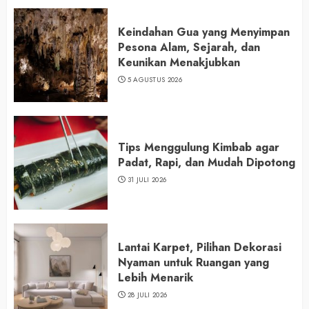
Keindahan Gua yang Menyimpan
Pesona Alam, Sejarah, dan
Keunikan Menakjubkan
5 AGUSTUS 2026
Tips Menggulung Kimbab agar
Padat, Rapi, dan Mudah Dipotong
31 JULI 2026
Lantai Karpet, Pilihan Dekorasi
Nyaman untuk Ruangan yang
Lebih Menarik
28 JULI 2026