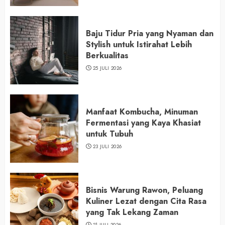
Baju Tidur Pria yang Nyaman dan
Stylish untuk Istirahat Lebih
Berkualitas
25 JULI 2026
Manfaat Kombucha, Minuman
Fermentasi yang Kaya Khasiat
untuk Tubuh
23 JULI 2026
Bisnis Warung Rawon, Peluang
Kuliner Lezat dengan Cita Rasa
yang Tak Lekang Zaman
21 JULI 2026