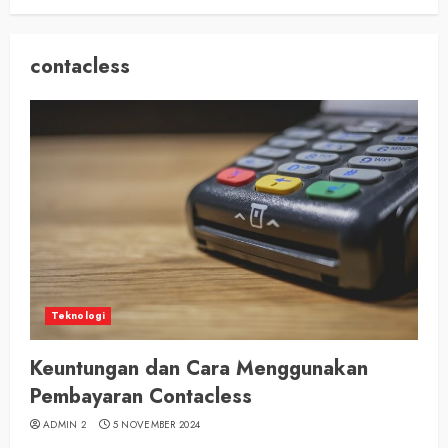
contacless
Teknologi
Keuntungan dan Cara Menggunakan
Pembayaran Contacless
ADMIN 2
5 NOVEMBER 2024