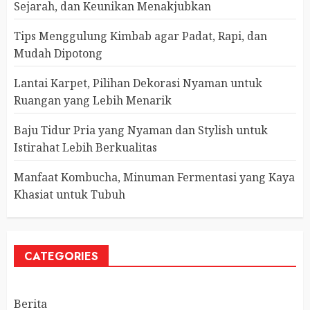
Sejarah, dan Keunikan Menakjubkan
Tips Menggulung Kimbab agar Padat, Rapi, dan
Mudah Dipotong
Lantai Karpet, Pilihan Dekorasi Nyaman untuk
Ruangan yang Lebih Menarik
Baju Tidur Pria yang Nyaman dan Stylish untuk
Istirahat Lebih Berkualitas
Manfaat Kombucha, Minuman Fermentasi yang Kaya
Khasiat untuk Tubuh
CATEGORIES
Berita