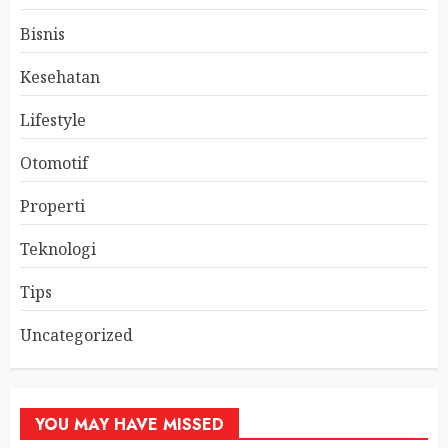
Bisnis
Kesehatan
Lifestyle
Otomotif
Properti
Teknologi
Tips
Uncategorized
YOU MAY HAVE MISSED