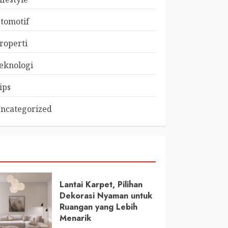
tomotif
roperti
eknologi
ips
ncategorized
Lantai Karpet, Pilihan
Dekorasi Nyaman untuk
Ruangan yang Lebih
Menarik