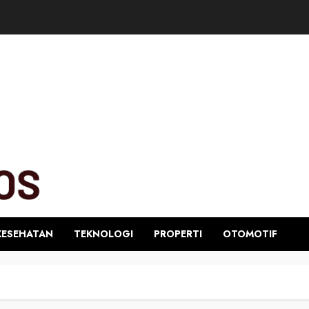
KESEHATAN
TEKNOLOGI
PROPERTI
OTOMOTIF