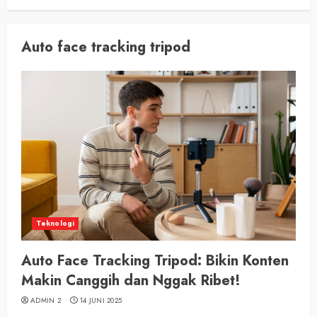
Auto face tracking tripod
Teknologi
Auto Face Tracking Tripod: Bikin Konten
Makin Canggih dan Nggak Ribet!
ADMIN 2
14 JUNI 2025