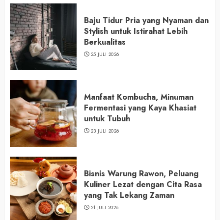
Baju Tidur Pria yang Nyaman dan
Stylish untuk Istirahat Lebih
Berkualitas
25 JULI 2026
Manfaat Kombucha, Minuman
Fermentasi yang Kaya Khasiat
untuk Tubuh
23 JULI 2026
Bisnis Warung Rawon, Peluang
Kuliner Lezat dengan Cita Rasa
yang Tak Lekang Zaman
21 JULI 2026