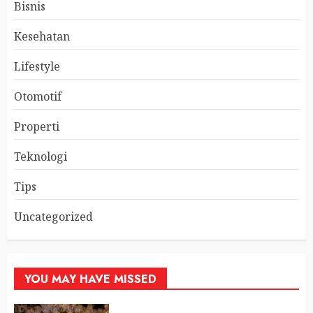
Bisnis
Kesehatan
Lifestyle
Otomotif
Properti
Teknologi
Tips
Uncategorized
YOU MAY HAVE MISSED