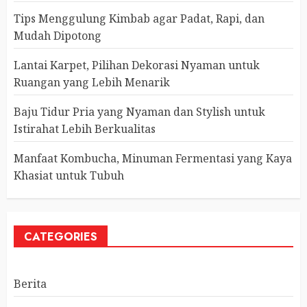
Tips Menggulung Kimbab agar Padat, Rapi, dan
Mudah Dipotong
Lantai Karpet, Pilihan Dekorasi Nyaman untuk
Ruangan yang Lebih Menarik
Baju Tidur Pria yang Nyaman dan Stylish untuk
Istirahat Lebih Berkualitas
Manfaat Kombucha, Minuman Fermentasi yang Kaya
Khasiat untuk Tubuh
CATEGORIES
Berita