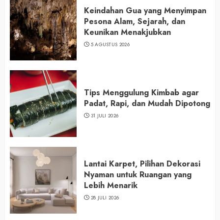
Keindahan Gua yang Menyimpan
Pesona Alam, Sejarah, dan
Keunikan Menakjubkan
5 AGUSTUS 2026
Tips Menggulung Kimbab agar
Padat, Rapi, dan Mudah Dipotong
31 JULI 2026
Lantai Karpet, Pilihan Dekorasi
Nyaman untuk Ruangan yang
Lebih Menarik
28 JULI 2026