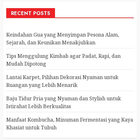
RECENT POSTS
Keindahan Gua yang Menyimpan Pesona Alam,
Sejarah, dan Keunikan Menakjubkan
Tips Menggulung Kimbab agar Padat, Rapi, dan
Mudah Dipotong
Lantai Karpet, Pilihan Dekorasi Nyaman untuk
Ruangan yang Lebih Menarik
Baju Tidur Pria yang Nyaman dan Stylish untuk
Istirahat Lebih Berkualitas
Manfaat Kombucha, Minuman Fermentasi yang Kaya
Khasiat untuk Tubuh