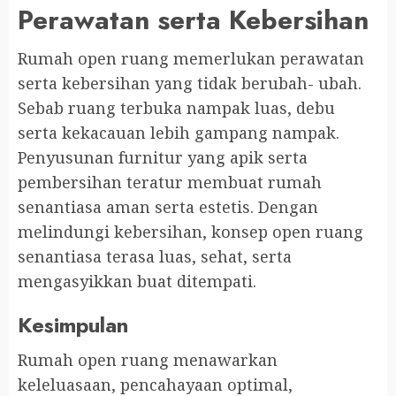
Perawatan serta Kebersihan
Rumah open ruang memerlukan perawatan
serta kebersihan yang tidak berubah- ubah.
Sebab ruang terbuka nampak luas, debu
serta kekacauan lebih gampang nampak.
Penyusunan furnitur yang apik serta
pembersihan teratur membuat rumah
senantiasa aman serta estetis. Dengan
melindungi kebersihan, konsep open ruang
senantiasa terasa luas, sehat, serta
mengasyikkan buat ditempati.
Kesimpulan
Rumah open ruang menawarkan
keleluasaan, pencahayaan optimal,