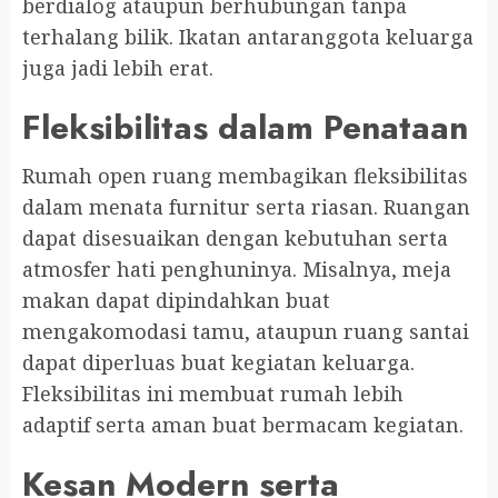
berdialog ataupun berhubungan tanpa
terhalang bilik. Ikatan antaranggota keluarga
juga jadi lebih erat.
Fleksibilitas dalam Penataan
Rumah open ruang membagikan fleksibilitas
dalam menata furnitur serta riasan. Ruangan
dapat disesuaikan dengan kebutuhan serta
atmosfer hati penghuninya. Misalnya, meja
makan dapat dipindahkan buat
mengakomodasi tamu, ataupun ruang santai
dapat diperluas buat kegiatan keluarga.
Fleksibilitas ini membuat rumah lebih
adaptif serta aman buat bermacam kegiatan.
Kesan Modern serta