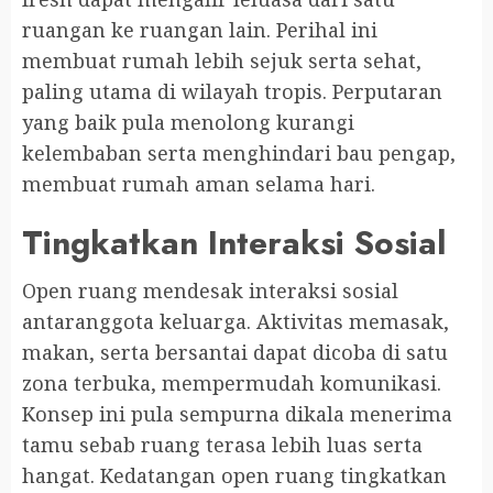
ruangan ke ruangan lain. Perihal ini
membuat rumah lebih sejuk serta sehat,
paling utama di wilayah tropis. Perputaran
yang baik pula menolong kurangi
kelembaban serta menghindari bau pengap,
membuat rumah aman selama hari.
Tingkatkan Interaksi Sosial
Open ruang mendesak interaksi sosial
antaranggota keluarga. Aktivitas memasak,
makan, serta bersantai dapat dicoba di satu
zona terbuka, mempermudah komunikasi.
Konsep ini pula sempurna dikala menerima
tamu sebab ruang terasa lebih luas serta
hangat. Kedatangan open ruang tingkatkan