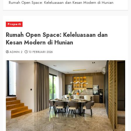
Rumah Open Space: Keleluasaan dan Kesan Modern di Hunian
Properti
Rumah Open Space: Keleluasaan dan
Kesan Modern di Hunian
ADMIN 2
13 FEBRUARI 2026