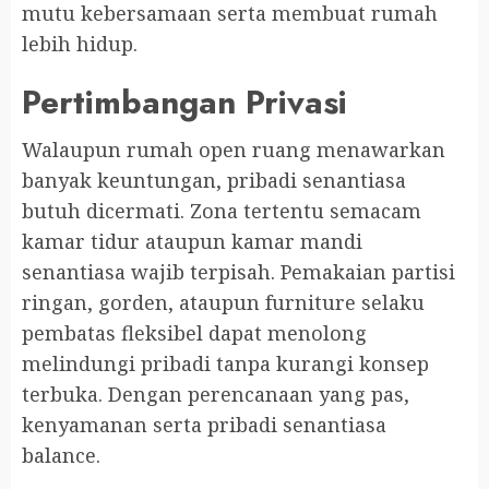
mutu kebersamaan serta membuat rumah
lebih hidup.
Pertimbangan Privasi
Walaupun rumah open ruang menawarkan
banyak keuntungan, pribadi senantiasa
butuh dicermati. Zona tertentu semacam
kamar tidur ataupun kamar mandi
senantiasa wajib terpisah. Pemakaian partisi
ringan, gorden, ataupun furniture selaku
pembatas fleksibel dapat menolong
melindungi pribadi tanpa kurangi konsep
terbuka. Dengan perencanaan yang pas,
kenyamanan serta pribadi senantiasa
balance.