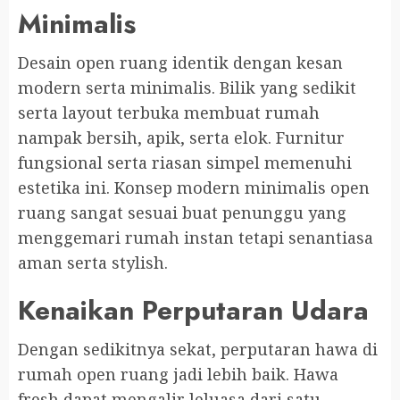
Minimalis
Desain open ruang identik dengan kesan
modern serta minimalis. Bilik yang sedikit
serta layout terbuka membuat rumah
nampak bersih, apik, serta elok. Furnitur
fungsional serta riasan simpel memenuhi
estetika ini. Konsep modern minimalis open
ruang sangat sesuai buat penunggu yang
menggemari rumah instan tetapi senantiasa
aman serta stylish.
Kenaikan Perputaran Udara
Dengan sedikitnya sekat, perputaran hawa di
rumah open ruang jadi lebih baik. Hawa
fresh dapat mengalir leluasa dari satu