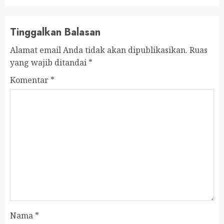
Tinggalkan Balasan
Alamat email Anda tidak akan dipublikasikan.
Ruas
yang wajib ditandai
*
Komentar
*
Nama
*