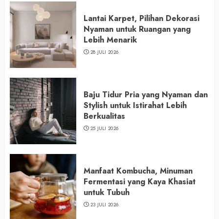
Lantai Karpet, Pilihan Dekorasi
Nyaman untuk Ruangan yang
Lebih Menarik
28 JULI 2026
Baju Tidur Pria yang Nyaman dan
Stylish untuk Istirahat Lebih
Berkualitas
25 JULI 2026
Manfaat Kombucha, Minuman
Fermentasi yang Kaya Khasiat
untuk Tubuh
23 JULI 2026