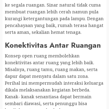
ke segala ruangan. Sinar natural tidak cuma
membuat ruangan lebih cerah namun pula
kurangi ketergantungan pada lampu. Dengan
pencahayaan yang baik, rumah terasa hangat
serta aman, sekalian hemat tenaga.
Konektivitas Antar Ruangan
Konsep open ruang membolehkan
konektivitas antar ruang yang lebih baik.
Misalnya, ruang tamu, ruang makan, serta
dapur dapat menyatu dalam satu zona.
Perihal ini mempermudah interaksi keluarga
dikala melaksanakan kegiatan berbeda.
Kanak- kanak senantiasa dapat bermain
sembari diawasi, serta penunggu bisa