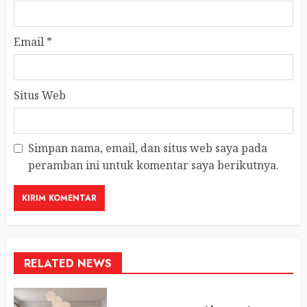
Email
*
Situs Web
Simpan nama, email, dan situs web saya pada
peramban ini untuk komentar saya berikutnya.
RELATED NEWS