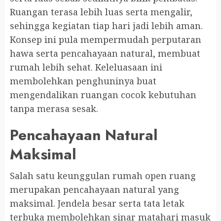
Ruangan terasa lebih luas serta mengalir,
sehingga kegiatan tiap hari jadi lebih aman.
Konsep ini pula mempermudah perputaran
hawa serta pencahayaan natural, membuat
rumah lebih sehat. Keleluasaan ini
membolehkan penghuninya buat
mengendalikan ruangan cocok kebutuhan
tanpa merasa sesak.
Pencahayaan Natural
Maksimal
Salah satu keunggulan rumah open ruang
merupakan pencahayaan natural yang
maksimal. Jendela besar serta tata letak
terbuka membolehkan sinar matahari masuk