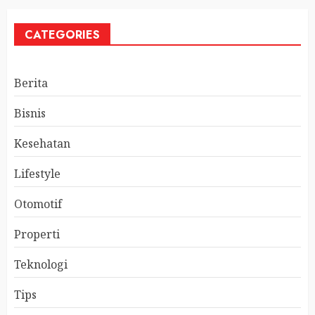
CATEGORIES
Berita
Bisnis
Kesehatan
Lifestyle
Otomotif
Properti
Teknologi
Tips