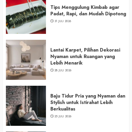
Tips Menggulung Kimbab agar
Padat, Rapi, dan Mudah Dipotong
31 JULI 2026
Lantai Karpet, Pilihan Dekorasi
Nyaman untuk Ruangan yang
Lebih Menarik
28 JULI 2026
Baju Tidur Pria yang Nyaman dan
Stylish untuk Istirahat Lebih
Berkualitas
25 JULI 2026