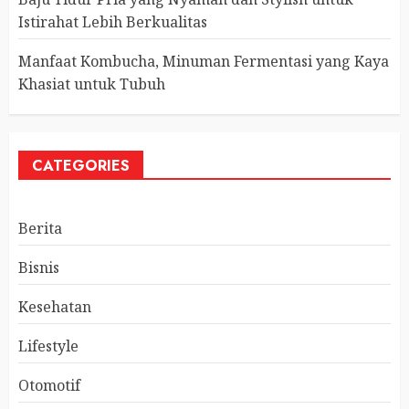
Istirahat Lebih Berkualitas
Manfaat Kombucha, Minuman Fermentasi yang Kaya
Khasiat untuk Tubuh
CATEGORIES
Berita
Bisnis
Kesehatan
Lifestyle
Otomotif