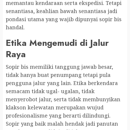
memantau kendaraan serta ekspedisi. Tetapi
senantiasa, keahlian bawah senantiasa jadi
pondasi utama yang wajib dipunyai sopir bis
handal.
Etika Mengemudi di Jalur
Raya
Sopir bis memiliki tanggung jawab besar,
tidak hanya buat penumpang tetapi pula
pengguna jalur yang lain. Etika berkendara
semacam tidak ugal- ugalan, tidak
menyerobot jalur, serta tidak membunyikan
klakson kelewatan merupakan wujud
profesionalisme yang berarti dilindungi.
Sopir yang baik malah hendak jadi panutan