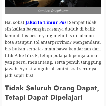
Sumber: freepik.com
Hai sobat
Jakarta Timur Pos
! Sempat tidak
sih kalian bayangin rasanya duduk di balik
kemudi bis besar yang melintas di jalanan
kota ataupun tol antarprovinsi? Mengendarai
bis bukan semata- mata bawa kendaraan dari
titik A ke titik B, tetapi pula jadi pengalaman
yang seru, menantang, serta penuh tanggung
jawab. Ayo kita ngobrol santai soal serunya
jadi sopir bis!
Tidak Seluruh Orang Dapat,
Tetapi Dapat Dipelajari