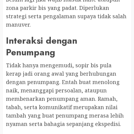
zona parkir bis yang padat. Diperlukan
strategi serta pengalaman supaya tidak salah
manuver.
Interaksi dengan
Penumpang
Tidak hanya mengemudi, sopir bis pula
kerap jadi orang awal yang berhubungan
dengan penumpang. Entah buat menolong
naik, menanggapi persoalan, ataupun
membenarkan penumpang aman. Ramah,
tabah, serta komunikatif merupakan nilai
tambah yang buat penumpang merasa lebih
nyaman serta bahagia sepanjang ekspedisi.