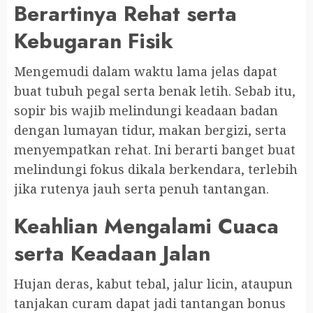
Berartinya Rehat serta
Kebugaran Fisik
Mengemudi dalam waktu lama jelas dapat
buat tubuh pegal serta benak letih. Sebab itu,
sopir bis wajib melindungi keadaan badan
dengan lumayan tidur, makan bergizi, serta
menyempatkan rehat. Ini berarti banget buat
melindungi fokus dikala berkendara, terlebih
jika rutenya jauh serta penuh tantangan.
Keahlian Mengalami Cuaca
serta Keadaan Jalan
Hujan deras, kabut tebal, jalur licin, ataupun
tanjakan curam dapat jadi tantangan bonus