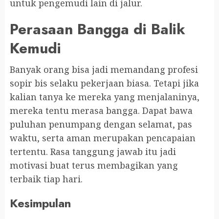
untuk pengemudi lain di jalur.
Perasaan Bangga di Balik
Kemudi
Banyak orang bisa jadi memandang profesi
sopir bis selaku pekerjaan biasa. Tetapi jika
kalian tanya ke mereka yang menjalaninya,
mereka tentu merasa bangga. Dapat bawa
puluhan penumpang dengan selamat, pas
waktu, serta aman merupakan pencapaian
tertentu. Rasa tanggung jawab itu jadi
motivasi buat terus membagikan yang
terbaik tiap hari.
Kesimpulan