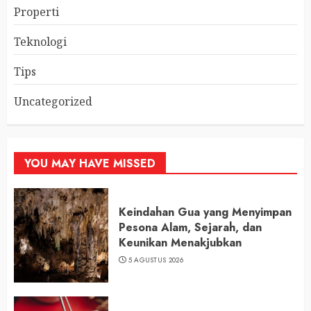
Properti
Teknologi
Tips
Uncategorized
YOU MAY HAVE MISSED
Keindahan Gua yang Menyimpan
Pesona Alam, Sejarah, dan
Keunikan Menakjubkan
5 AGUSTUS 2026