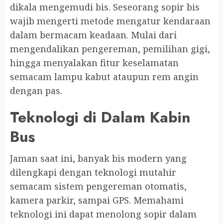
dikala mengemudi bis. Seseorang sopir bis
wajib mengerti metode mengatur kendaraan
dalam bermacam keadaan. Mulai dari
mengendalikan pengereman, pemilihan gigi,
hingga menyalakan fitur keselamatan
semacam lampu kabut ataupun rem angin
dengan pas.
Teknologi di Dalam Kabin
Bus
Jaman saat ini, banyak bis modern yang
dilengkapi dengan teknologi mutahir
semacam sistem pengereman otomatis,
kamera parkir, sampai GPS. Memahami
teknologi ini dapat menolong sopir dalam