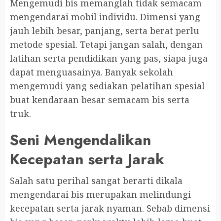
Mengemudi bis memanglah tidak semacam
mengendarai mobil individu. Dimensi yang
jauh lebih besar, panjang, serta berat perlu
metode spesial. Tetapi jangan salah, dengan
latihan serta pendidikan yang pas, siapa juga
dapat menguasainya. Banyak sekolah
mengemudi yang sediakan pelatihan spesial
buat kendaraan besar semacam bis serta
truk.
Seni Mengendalikan
Kecepatan serta Jarak
Salah satu perihal sangat berarti dikala
mengendarai bis merupakan melindungi
kecepatan serta jarak nyaman. Sebab dimensi