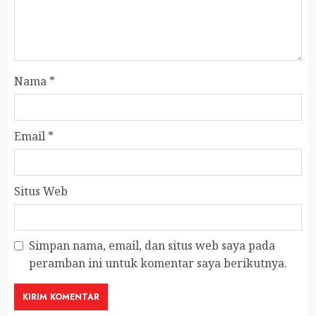
Nama
*
Email
*
Situs Web
Simpan nama, email, dan situs web saya pada
peramban ini untuk komentar saya berikutnya.