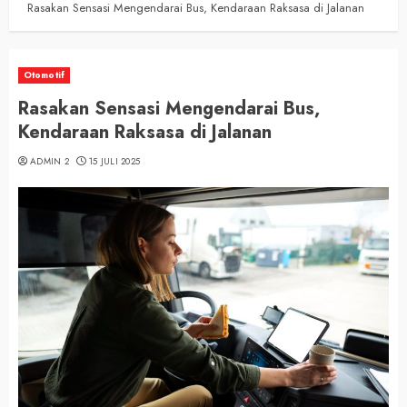
Rasakan Sensasi Mengendarai Bus, Kendaraan Raksasa di Jalanan
Otomotif
Rasakan Sensasi Mengendarai Bus,
Kendaraan Raksasa di Jalanan
ADMIN 2
15 JULI 2025