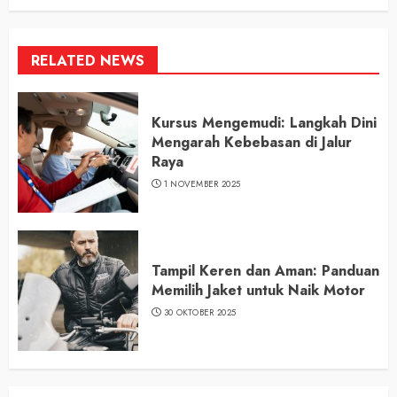
RELATED NEWS
Kursus Mengemudi: Langkah Dini
Mengarah Kebebasan di Jalur
Raya
1 NOVEMBER 2025
Tampil Keren dan Aman: Panduan
Memilih Jaket untuk Naik Motor
30 OKTOBER 2025