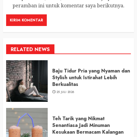
peramban ini untuk komentar saya berikutnya.
RELATED NEWS
Baju Tidur Pria yang Nyaman dan
Stylish untuk Istirahat Lebih
Berkualitas
25 JULI 2026
Teh Tarik yang Nikmat
Senantiasa Jadi Minuman
Kesukaan Bermacam Kalangan