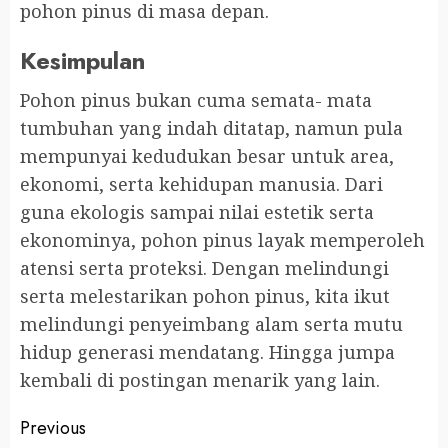
pohon pinus di masa depan.
Kesimpulan
Pohon pinus bukan cuma semata- mata
tumbuhan yang indah ditatap, namun pula
mempunyai kedudukan besar untuk area,
ekonomi, serta kehidupan manusia. Dari
guna ekologis sampai nilai estetik serta
ekonominya, pohon pinus layak memperoleh
atensi serta proteksi. Dengan melindungi
serta melestarikan pohon pinus, kita ikut
melindungi penyeimbang alam serta mutu
hidup generasi mendatang. Hingga jumpa
kembali di postingan menarik yang lain.
Continue
Previous