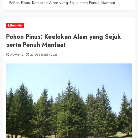
Pohon Pinus: Keelokan Alam yang Sejuk serta Penuh Manfaat
Lifestyle
Pohon Pinus: Keelokan Alam yang Sejuk
serta Penuh Manfaat
ADMIN 2
23 DESEMBER 2025