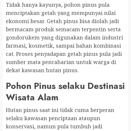
Tidak hanya kayunya, pohon pinus pula
menciptakan getah yang mempunyai nilai
ekonomi besar. Getah pinus bisa diolah jadi
bermacam produk semacam terpentin serta
gondorukem yang digunakan dalam industri
farmasi, kosmetik, sampai bahan kombinasi
cat. Proses penyadapan getah pinus pula jadi
sumber mata pencaharian untuk warga di
dekat kawasan hutan pinus.
Pohon Pinus selaku Destinasi
Wisata Alam
Hutan pinus saat ini tidak cuma berperan
selaku kawasan penciptaan ataupun
konservasi, namun pula tumbuh jadi