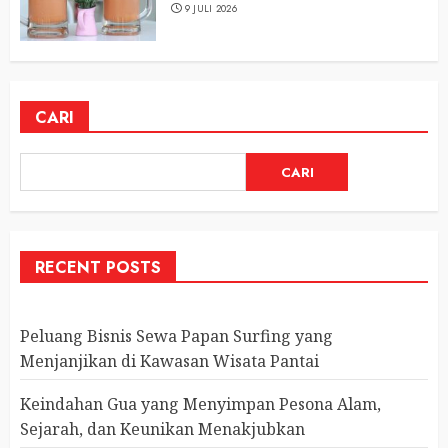
9 JULI 2026
CARI
CARI
RECENT POSTS
Peluang Bisnis Sewa Papan Surfing yang
Menjanjikan di Kawasan Wisata Pantai
Keindahan Gua yang Menyimpan Pesona Alam,
Sejarah, dan Keunikan Menakjubkan