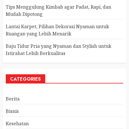
Tips Menggulung Kimbab agar Padat, Rapi, dan
Mudah Dipotong
Lantai Karpet, Pilihan Dekorasi Nyaman untuk
Ruangan yang Lebih Menarik
Baju Tidur Pria yang Nyaman dan Stylish untuk
Istirahat Lebih Berkualitas
CATEGORIES
Berita
Bisnis
Kesehatan