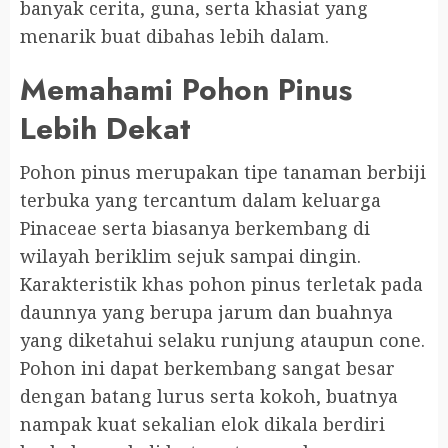
banyak cerita, guna, serta khasiat yang
menarik buat dibahas lebih dalam.
Memahami Pohon Pinus
Lebih Dekat
Pohon pinus merupakan tipe tanaman berbiji
terbuka yang tercantum dalam keluarga
Pinaceae serta biasanya berkembang di
wilayah beriklim sejuk sampai dingin.
Karakteristik khas pohon pinus terletak pada
daunnya yang berupa jarum dan buahnya
yang diketahui selaku runjung ataupun cone.
Pohon ini dapat berkembang sangat besar
dengan batang lurus serta kokoh, buatnya
nampak kuat sekalian elok dikala berdiri