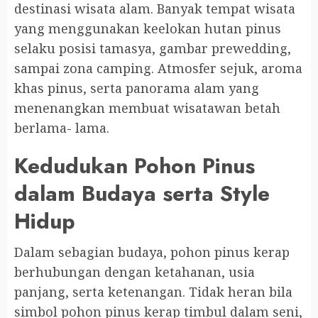
destinasi wisata alam. Banyak tempat wisata
yang menggunakan keelokan hutan pinus
selaku posisi tamasya, gambar prewedding,
sampai zona camping. Atmosfer sejuk, aroma
khas pinus, serta panorama alam yang
menenangkan membuat wisatawan betah
berlama- lama.
Kedudukan Pohon Pinus
dalam Budaya serta Style
Hidup
Dalam sebagian budaya, pohon pinus kerap
berhubungan dengan ketahanan, usia
panjang, serta ketenangan. Tidak heran bila
simbol pohon pinus kerap timbul dalam seni,