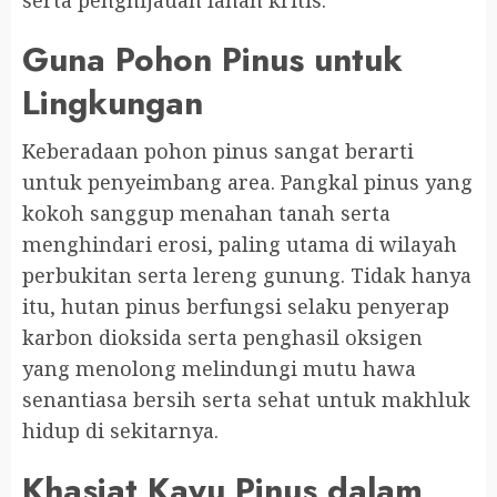
serta penghijauan lahan kritis.
Guna Pohon Pinus untuk
Lingkungan
Keberadaan pohon pinus sangat berarti
untuk penyeimbang area. Pangkal pinus yang
kokoh sanggup menahan tanah serta
menghindari erosi, paling utama di wilayah
perbukitan serta lereng gunung. Tidak hanya
itu, hutan pinus berfungsi selaku penyerap
karbon dioksida serta penghasil oksigen
yang menolong melindungi mutu hawa
senantiasa bersih serta sehat untuk makhluk
hidup di sekitarnya.
Khasiat Kayu Pinus dalam