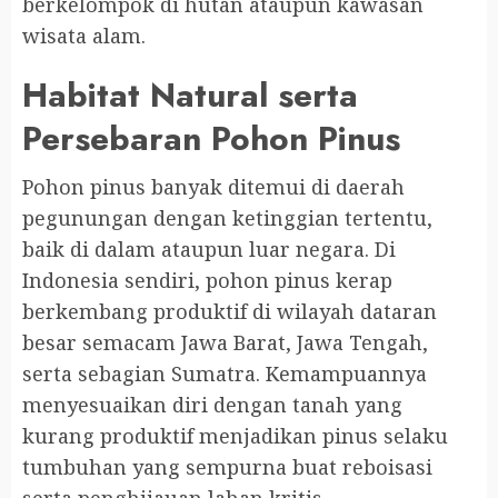
berkelompok di hutan ataupun kawasan
wisata alam.
Habitat Natural serta
Persebaran Pohon Pinus
Pohon pinus banyak ditemui di daerah
pegunungan dengan ketinggian tertentu,
baik di dalam ataupun luar negara. Di
Indonesia sendiri, pohon pinus kerap
berkembang produktif di wilayah dataran
besar semacam Jawa Barat, Jawa Tengah,
serta sebagian Sumatra. Kemampuannya
menyesuaikan diri dengan tanah yang
kurang produktif menjadikan pinus selaku
tumbuhan yang sempurna buat reboisasi