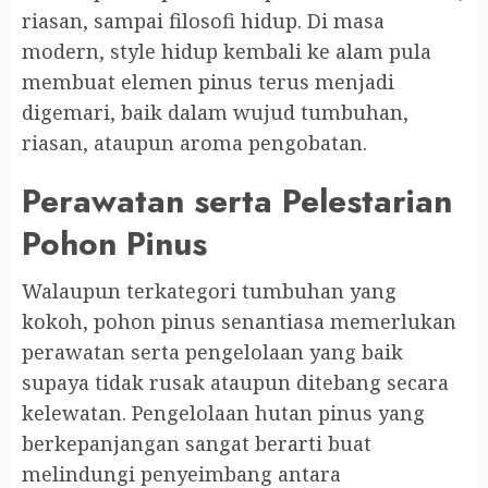
riasan, sampai filosofi hidup. Di masa
modern, style hidup kembali ke alam pula
membuat elemen pinus terus menjadi
digemari, baik dalam wujud tumbuhan,
riasan, ataupun aroma pengobatan.
Perawatan serta Pelestarian
Pohon Pinus
Walaupun terkategori tumbuhan yang
kokoh, pohon pinus senantiasa memerlukan
perawatan serta pengelolaan yang baik
supaya tidak rusak ataupun ditebang secara
kelewatan. Pengelolaan hutan pinus yang
berkepanjangan sangat berarti buat
melindungi penyeimbang antara