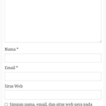
Nama
*
Email
*
Situs Web
Simpan nama, email, dan situs web saya pada