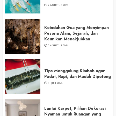
7 AGUSTUS 2026
Keindahan Gua yang Menyimpan
Pesona Alam, Sejarah, dan
Keunikan Menakjubkan
5 AGUSTUS 2026
Tips Menggulung Kimbab agar
Padat, Rapi, dan Mudah Dipotong
31 JULI 2026
Lantai Karpet, Pilihan Dekorasi
Nyaman untuk Ruangan yang