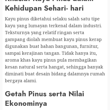
Kehidupan Sehari- hari
Kayu pinus diketahui selaku salah satu tipe
kayu yang lumayan terkenal dalam industri.
Teksturnya yang relatif ringan serta
gampang diolah membuat kayu pinus kerap
digunakan buat bahan bangunan, furnitur,
sampai kerajinan tangan. Tidak hanya itu,
aroma khas kayu pinus pula membagikan
kesan natural serta hangat, sehingga banyak
diminati buat desain bidang dalamnya rumah
bergaya alami.
Getah Pinus serta Nilai
Ekonominya