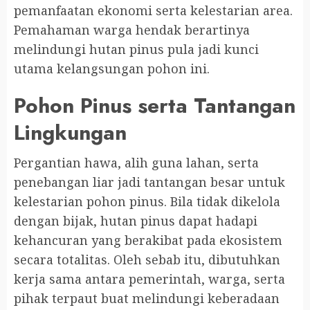
pemanfaatan ekonomi serta kelestarian area.
Pemahaman warga hendak berartinya
melindungi hutan pinus pula jadi kunci
utama kelangsungan pohon ini.
Pohon Pinus serta Tantangan
Lingkungan
Pergantian hawa, alih guna lahan, serta
penebangan liar jadi tantangan besar untuk
kelestarian pohon pinus. Bila tidak dikelola
dengan bijak, hutan pinus dapat hadapi
kehancuran yang berakibat pada ekosistem
secara totalitas. Oleh sebab itu, dibutuhkan
kerja sama antara pemerintah, warga, serta
pihak terpaut buat melindungi keberadaan