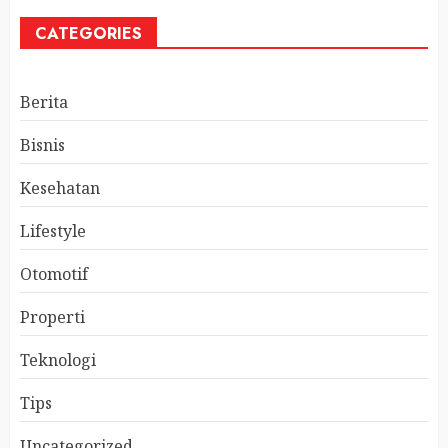
CATEGORIES
Berita
Bisnis
Kesehatan
Lifestyle
Otomotif
Properti
Teknologi
Tips
Uncategorized