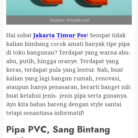
Sumber: freepik.com
Hai sobat
Jakarta Timur Pos
! Sempat tidak
kalian bimbang cocok amati banyak tipe pipa
di toko bangunan? Terdapat yang warna abu-
abu, putih, hingga oranye. Terdapat yang
keras, terdapat pula yang lentur. Nah, buat
kalian yang lagi bangun rumah, renovasi,
ataupun hanya penasaran, berarti banget nih
buat ketahui jenis- jenis pipa serta gunanya.
Ayo kita bahas bareng dengan style santai
tetapi senantiasa informatif!
Pipa PVC, Sang Bintang