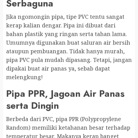
Serbaguna
Jika ngomongin pipa, tipe PVC tentu sangat
kerap kalian dengar. Pipa ini dibuat dari
bahan plastik yang ringan serta tahan lama.
Umumnya digunakan buat saluran air bersih
ataupun pembuangan. Tidak hanya murah,
pipa PVC pula mudah dipasang. Tetapi, jangan
dipakai buat air panas ya, sebab dapat
melengkung!
Pipa PPR, Jagoan Air Panas
serta Dingin
Berbeda dari PVC, pipa PPR (Polypropylene
Random) memiliki ketahanan besar terhadap
temperatur besar. Makanya kerap banget