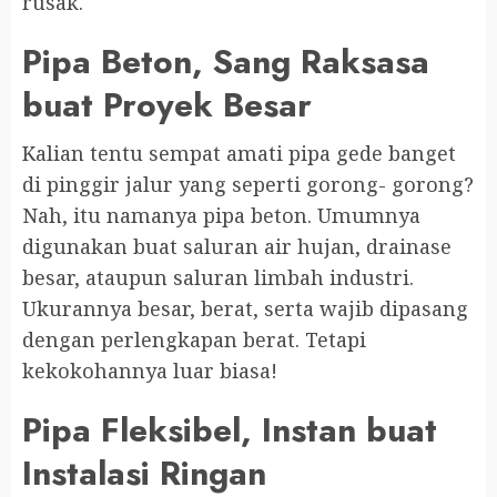
rusak.
Pipa Beton, Sang Raksasa
buat Proyek Besar
Kalian tentu sempat amati pipa gede banget
di pinggir jalur yang seperti gorong- gorong?
Nah, itu namanya pipa beton. Umumnya
digunakan buat saluran air hujan, drainase
besar, ataupun saluran limbah industri.
Ukurannya besar, berat, serta wajib dipasang
dengan perlengkapan berat. Tetapi
kekokohannya luar biasa!
Pipa Fleksibel, Instan buat
Instalasi Ringan