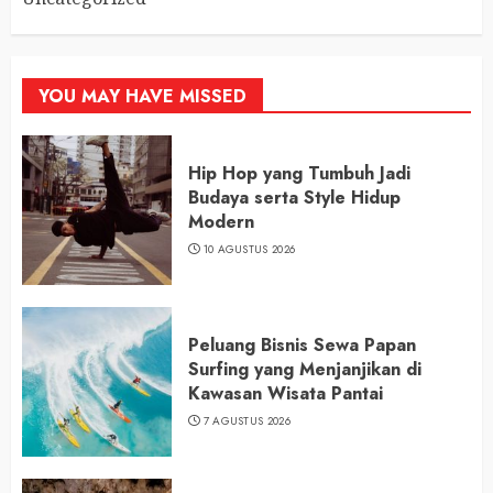
YOU MAY HAVE MISSED
Hip Hop yang Tumbuh Jadi
Budaya serta Style Hidup
Modern
10 AGUSTUS 2026
Peluang Bisnis Sewa Papan
Surfing yang Menjanjikan di
Kawasan Wisata Pantai
7 AGUSTUS 2026