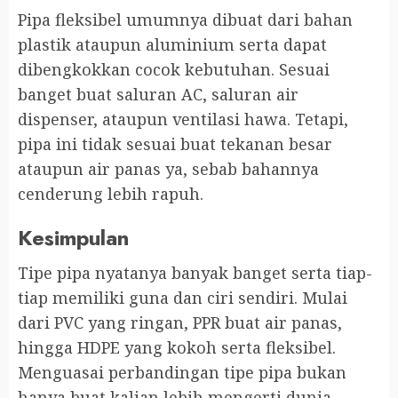
Pipa fleksibel umumnya dibuat dari bahan
plastik ataupun aluminium serta dapat
dibengkokkan cocok kebutuhan. Sesuai
banget buat saluran AC, saluran air
dispenser, ataupun ventilasi hawa. Tetapi,
pipa ini tidak sesuai buat tekanan besar
ataupun air panas ya, sebab bahannya
cenderung lebih rapuh.
Kesimpulan
Tipe pipa nyatanya banyak banget serta tiap-
tiap memiliki guna dan ciri sendiri. Mulai
dari PVC yang ringan, PPR buat air panas,
hingga HDPE yang kokoh serta fleksibel.
Menguasai perbandingan tipe pipa bukan
hanya buat kalian lebih mengerti dunia