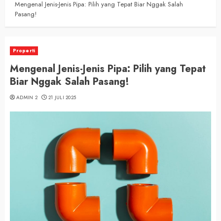
Mengenal Jenis-Jenis Pipa: Pilih yang Tepat Biar Nggak Salah
Pasang!
Properti
Mengenal Jenis-Jenis Pipa: Pilih yang Tepat
Biar Nggak Salah Pasang!
ADMIN 2
21 JULI 2025