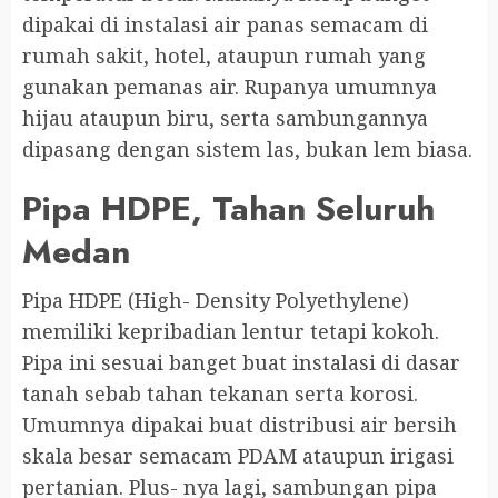
dipakai di instalasi air panas semacam di
rumah sakit, hotel, ataupun rumah yang
gunakan pemanas air. Rupanya umumnya
hijau ataupun biru, serta sambungannya
dipasang dengan sistem las, bukan lem biasa.
Pipa HDPE, Tahan Seluruh
Medan
Pipa HDPE (High- Density Polyethylene)
memiliki kepribadian lentur tetapi kokoh.
Pipa ini sesuai banget buat instalasi di dasar
tanah sebab tahan tekanan serta korosi.
Umumnya dipakai buat distribusi air bersih
skala besar semacam PDAM ataupun irigasi
pertanian. Plus- nya lagi, sambungan pipa