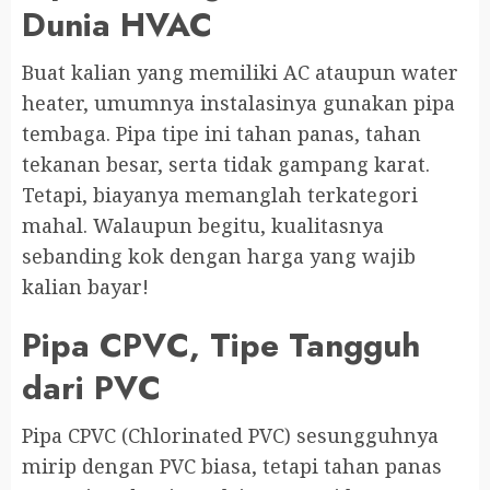
Dunia HVAC
Buat kalian yang memiliki AC ataupun water
heater, umumnya instalasinya gunakan pipa
tembaga. Pipa tipe ini tahan panas, tahan
tekanan besar, serta tidak gampang karat.
Tetapi, biayanya memanglah terkategori
mahal. Walaupun begitu, kualitasnya
sebanding kok dengan harga yang wajib
kalian bayar!
Pipa CPVC, Tipe Tangguh
dari PVC
Pipa CPVC (Chlorinated PVC) sesungguhnya
mirip dengan PVC biasa, tetapi tahan panas