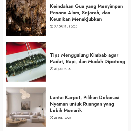
Keindahan Gua yang Menyimpan
Pesona Alam, Sejarah, dan
Keunikan Menakjubkan
5 AGUSTUS 2026
Tips Menggulung Kimbab agar
Padat, Rapi, dan Mudah Dipotong
31 JULI 2026
Lantai Karpet, Pilihan Dekorasi
Nyaman untuk Ruangan yang
Lebih Menarik
28 JULI 2026