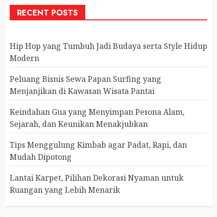
RECENT POSTS
Hip Hop yang Tumbuh Jadi Budaya serta Style Hidup
Modern
Peluang Bisnis Sewa Papan Surfing yang
Menjanjikan di Kawasan Wisata Pantai
Keindahan Gua yang Menyimpan Pesona Alam,
Sejarah, dan Keunikan Menakjubkan
Tips Menggulung Kimbab agar Padat, Rapi, dan
Mudah Dipotong
Lantai Karpet, Pilihan Dekorasi Nyaman untuk
Ruangan yang Lebih Menarik