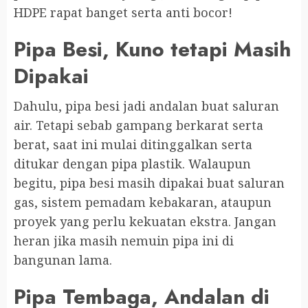
HDPE rapat banget serta anti bocor!
Pipa Besi, Kuno tetapi Masih
Dipakai
Dahulu, pipa besi jadi andalan buat saluran
air. Tetapi sebab gampang berkarat serta
berat, saat ini mulai ditinggalkan serta
ditukar dengan pipa plastik. Walaupun
begitu, pipa besi masih dipakai buat saluran
gas, sistem pemadam kebakaran, ataupun
proyek yang perlu kekuatan ekstra. Jangan
heran jika masih nemuin pipa ini di
bangunan lama.
Pipa Tembaga, Andalan di