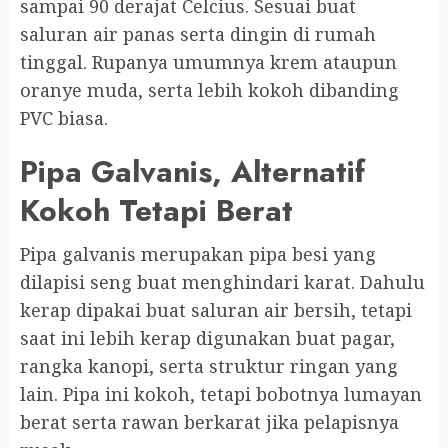
sampai 90 derajat Celcius. Sesuai buat
saluran air panas serta dingin di rumah
tinggal. Rupanya umumnya krem ataupun
oranye muda, serta lebih kokoh dibanding
PVC biasa.
Pipa Galvanis, Alternatif
Kokoh Tetapi Berat
Pipa galvanis merupakan pipa besi yang
dilapisi seng buat menghindari karat. Dahulu
kerap dipakai buat saluran air bersih, tetapi
saat ini lebih kerap digunakan buat pagar,
rangka kanopi, serta struktur ringan yang
lain. Pipa ini kokoh, tetapi bobotnya lumayan
berat serta rawan berkarat jika pelapisnya