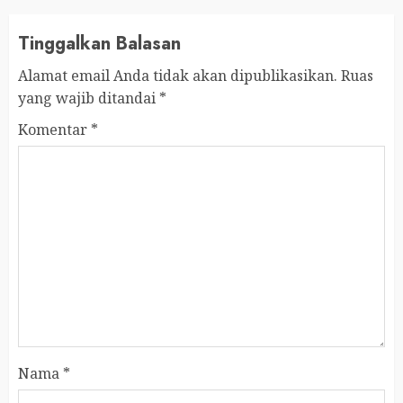
Tinggalkan Balasan
Alamat email Anda tidak akan dipublikasikan.
Ruas
yang wajib ditandai
*
Komentar
*
Nama
*