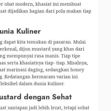
er obat modern, khasiat ini membuat
at dijadikan bagian dari pola makan tiap
unia Kuliner
g dapat kita temukan di pasaran. Mulai
erkenal, dijon mustard yang khas dari
ng mempunyai rasa manis. Tiap tipe
s serta khasiatnya tiap- tiap. Misalnya,
uat marinasi daging, sedangkan honey
ng. Kedatangan bermacam varian ini
eksibel dalam dunia kuliner.
ustard dengan Sehat
santapan jadi lebih lezat, tetapi sobat