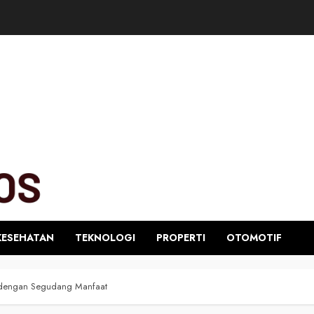
KESEHATAN
TEKNOLOGI
PROPERTI
OTOMOTIF
 dengan Segudang Manfaat