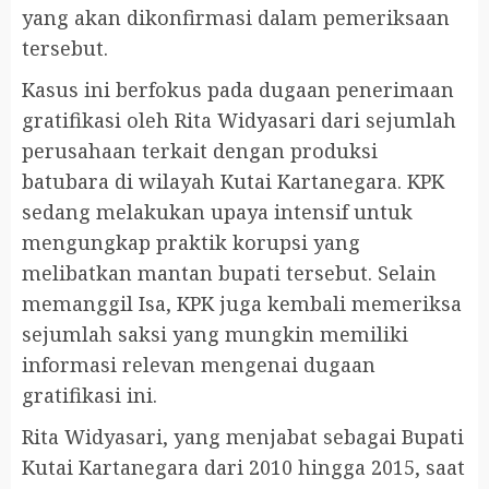
yang akan dikonfirmasi dalam pemeriksaan
tersebut.
Kasus ini berfokus pada dugaan penerimaan
gratifikasi oleh Rita Widyasari dari sejumlah
perusahaan terkait dengan produksi
batubara di wilayah Kutai Kartanegara. KPK
sedang melakukan upaya intensif untuk
mengungkap praktik korupsi yang
melibatkan mantan bupati tersebut. Selain
memanggil Isa, KPK juga kembali memeriksa
sejumlah saksi yang mungkin memiliki
informasi relevan mengenai dugaan
gratifikasi ini.
Rita Widyasari, yang menjabat sebagai Bupati
Kutai Kartanegara dari 2010 hingga 2015, saat