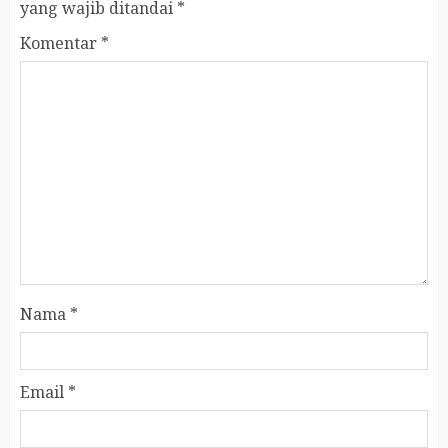
yang wajib ditandai
*
Komentar
*
Nama
*
Email
*