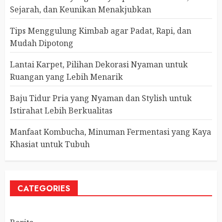
Sejarah, dan Keunikan Menakjubkan
Tips Menggulung Kimbab agar Padat, Rapi, dan
Mudah Dipotong
Lantai Karpet, Pilihan Dekorasi Nyaman untuk
Ruangan yang Lebih Menarik
Baju Tidur Pria yang Nyaman dan Stylish untuk
Istirahat Lebih Berkualitas
Manfaat Kombucha, Minuman Fermentasi yang Kaya
Khasiat untuk Tubuh
CATEGORIES