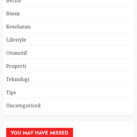
Berita
Bisnis
Kesehatan
Lifestyle
Otomotif
Properti
Teknologi
Tips
Uncategorized
YOU MAY HAVE MISSED