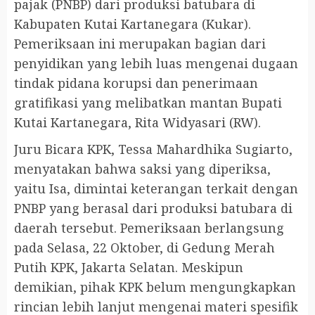
pajak (PNBP) dari produksi batubara di
Kabupaten Kutai Kartanegara (Kukar).
Pemeriksaan ini merupakan bagian dari
penyidikan yang lebih luas mengenai dugaan
tindak pidana korupsi dan penerimaan
gratifikasi yang melibatkan mantan Bupati
Kutai Kartanegara, Rita Widyasari (RW).
Juru Bicara KPK, Tessa Mahardhika Sugiarto,
menyatakan bahwa saksi yang diperiksa,
yaitu Isa, dimintai keterangan terkait dengan
PNBP yang berasal dari produksi batubara di
daerah tersebut. Pemeriksaan berlangsung
pada Selasa, 22 Oktober, di Gedung Merah
Putih KPK, Jakarta Selatan. Meskipun
demikian, pihak KPK belum mengungkapkan
rincian lebih lanjut mengenai materi spesifik