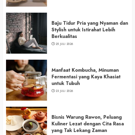
Baju Tidur Pria yang Nyaman dan
Stylish untuk Istirahat Lebih
Berkualitas
25 JULI 2026
Manfaat Kombucha, Minuman
Fermentasi yang Kaya Khasiat
untuk Tubuh
23 JULI 2026
Bisnis Warung Rawon, Peluang
Kuliner Lezat dengan Cita Rasa
yang Tak Lekang Zaman