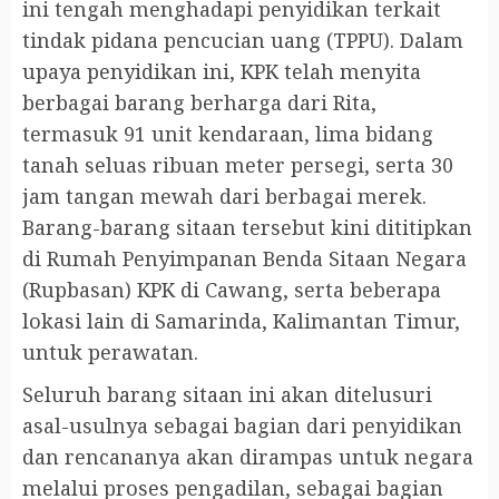
ini tengah menghadapi penyidikan terkait
tindak pidana pencucian uang (TPPU). Dalam
upaya penyidikan ini, KPK telah menyita
berbagai barang berharga dari Rita,
termasuk 91 unit kendaraan, lima bidang
tanah seluas ribuan meter persegi, serta 30
jam tangan mewah dari berbagai merek.
Barang-barang sitaan tersebut kini dititipkan
di Rumah Penyimpanan Benda Sitaan Negara
(Rupbasan) KPK di Cawang, serta beberapa
lokasi lain di Samarinda, Kalimantan Timur,
untuk perawatan.
Seluruh barang sitaan ini akan ditelusuri
asal-usulnya sebagai bagian dari penyidikan
dan rencananya akan dirampas untuk negara
melalui proses pengadilan, sebagai bagian