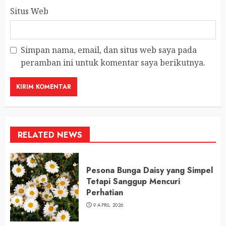
Situs Web
Simpan nama, email, dan situs web saya pada
peramban ini untuk komentar saya berikutnya.
RELATED NEWS
Pesona Bunga Daisy yang Simpel
Tetapi Sanggup Mencuri
Perhatian
9 APRIL 2026