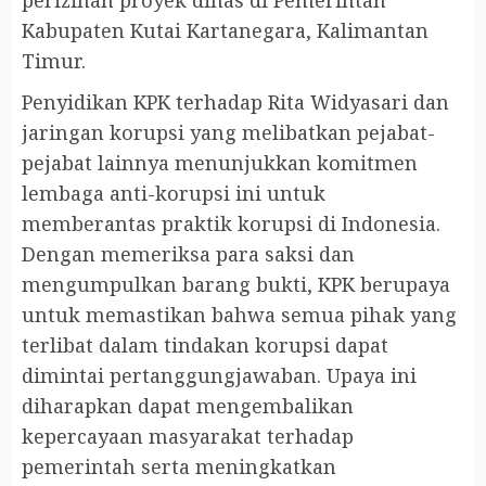
perizinan proyek dinas di Pemerintah
Kabupaten Kutai Kartanegara, Kalimantan
Timur.
Penyidikan KPK terhadap Rita Widyasari dan
jaringan korupsi yang melibatkan pejabat-
pejabat lainnya menunjukkan komitmen
lembaga anti-korupsi ini untuk
memberantas praktik korupsi di Indonesia.
Dengan memeriksa para saksi dan
mengumpulkan barang bukti, KPK berupaya
untuk memastikan bahwa semua pihak yang
terlibat dalam tindakan korupsi dapat
dimintai pertanggungjawaban. Upaya ini
diharapkan dapat mengembalikan
kepercayaan masyarakat terhadap
pemerintah serta meningkatkan