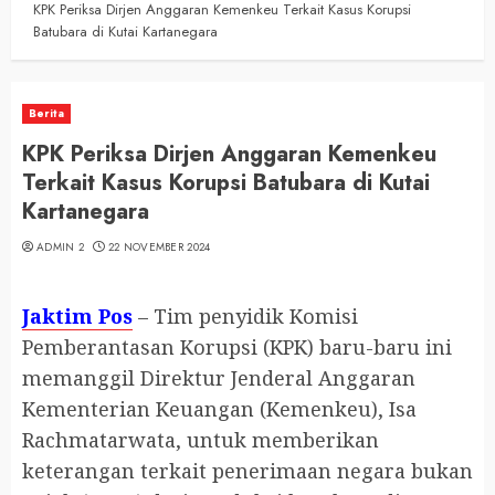
KPK Periksa Dirjen Anggaran Kemenkeu Terkait Kasus Korupsi
Batubara di Kutai Kartanegara
Berita
KPK Periksa Dirjen Anggaran Kemenkeu
Terkait Kasus Korupsi Batubara di Kutai
Kartanegara
ADMIN 2
22 NOVEMBER 2024
Jaktim Pos
– Tim penyidik Komisi
Pemberantasan Korupsi (KPK) baru-baru ini
memanggil Direktur Jenderal Anggaran
Kementerian Keuangan (Kemenkeu), Isa
Rachmatarwata, untuk memberikan
keterangan terkait penerimaan negara bukan