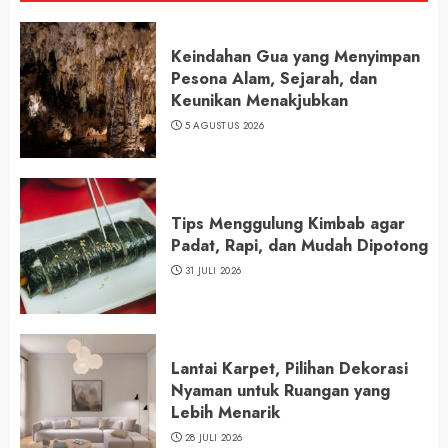
Keindahan Gua yang Menyimpan
Pesona Alam, Sejarah, dan
Keunikan Menakjubkan
5 AGUSTUS 2026
Tips Menggulung Kimbab agar
Padat, Rapi, dan Mudah Dipotong
31 JULI 2026
Lantai Karpet, Pilihan Dekorasi
Nyaman untuk Ruangan yang
Lebih Menarik
28 JULI 2026