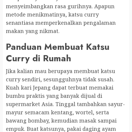
menyeimbangkan rasa gurihnya. Apapun
metode menikmatinya, katsu curry
senantiasa memperkenalkan pengalaman
makan yang nikmat.
Panduan Membuat Katsu
Curry di Rumah
Jika kalian mau berupaya membuat katsu
curry sendiri, sesungguhnya tidak susah.
Kuah kari Jepang dapat terbuat memakai
bumbu praktis yang banyak dijual di
supermarket Asia. Tinggal tambahkan sayur-
mayur semacam kentang, wortel, serta
bawang bombay, kemudian masak sampai
empuk. Buat katsunya, pakai daging ayam