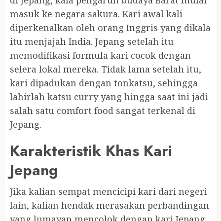
di Jepang, kala pengaruh budaya Barat mulai
masuk ke negara sakura. Kari awal kali
diperkenalkan oleh orang Inggris yang dikala
itu menjajah India. Jepang setelah itu
memodifikasi formula kari cocok dengan
selera lokal mereka. Tidak lama setelah itu,
kari dipadukan dengan tonkatsu, sehingga
lahirlah katsu curry yang hingga saat ini jadi
salah satu comfort food sangat terkenal di
Jepang.
Karakteristik Khas Kari
Jepang
Jika kalian sempat mencicipi kari dari negeri
lain, kalian hendak merasakan perbandingan
yang lumayan mencolok dengan kari Jepang.