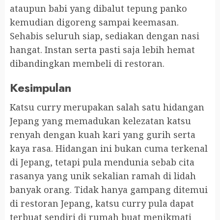
ataupun babi yang dibalut tepung panko
kemudian digoreng sampai keemasan.
Sehabis seluruh siap, sediakan dengan nasi
hangat. Instan serta pasti saja lebih hemat
dibandingkan membeli di restoran.
Kesimpulan
Katsu curry merupakan salah satu hidangan
Jepang yang memadukan kelezatan katsu
renyah dengan kuah kari yang gurih serta
kaya rasa. Hidangan ini bukan cuma terkenal
di Jepang, tetapi pula mendunia sebab cita
rasanya yang unik sekalian ramah di lidah
banyak orang. Tidak hanya gampang ditemui
di restoran Jepang, katsu curry pula dapat
terbuat sendiri di rumah buat menikmati