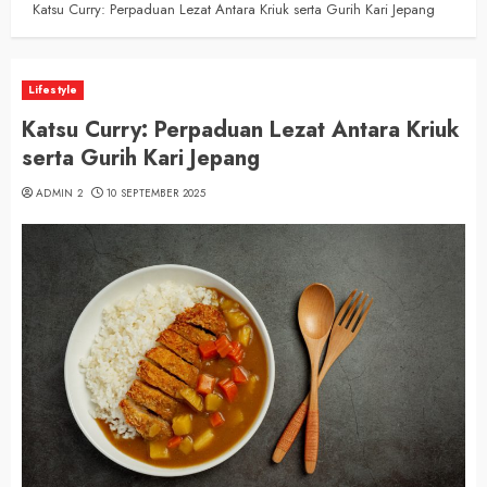
Katsu Curry: Perpaduan Lezat Antara Kriuk serta Gurih Kari Jepang
Lifestyle
Katsu Curry: Perpaduan Lezat Antara Kriuk
serta Gurih Kari Jepang
ADMIN 2
10 SEPTEMBER 2025