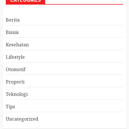
CATEGORIES
Berita
Bisnis
Kesehatan
Lifestyle
Otomotif
Properti
Teknologi
Tips
Uncategorized