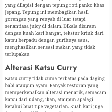
yang dilapisi dengan tepung roti panko khas
Jepang. Tepung ini membagikan hasil
gorengan yang renyah di luar tetapi
senantiasa juicy di dalam. Dikala disiram
dengan kuah kari hangat, tekstur kriuk dari
katsu berpadu dengan gurihnya saus,
menghasilkan sensasi makan yang tidak
terlupakan.
Alterasi Katsu Curry
Katsu curry tidak cuma terbatas pada daging
babi ataupun ayam. Banyak restoran yang
memperkenalkan alterasi menarik, semacam
katsu dari udang, ikan, ataupun apalagi
ketahui buat tipe vegetarian. Kuah kari juga