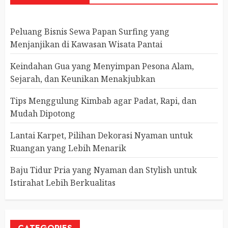
Peluang Bisnis Sewa Papan Surfing yang
Menjanjikan di Kawasan Wisata Pantai
Keindahan Gua yang Menyimpan Pesona Alam,
Sejarah, dan Keunikan Menakjubkan
Tips Menggulung Kimbab agar Padat, Rapi, dan
Mudah Dipotong
Lantai Karpet, Pilihan Dekorasi Nyaman untuk
Ruangan yang Lebih Menarik
Baju Tidur Pria yang Nyaman dan Stylish untuk
Istirahat Lebih Berkualitas