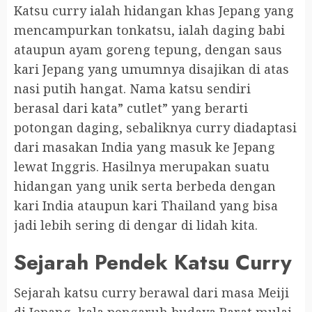
Katsu curry ialah hidangan khas Jepang yang
mencampurkan tonkatsu, ialah daging babi
ataupun ayam goreng tepung, dengan saus
kari Jepang yang umumnya disajikan di atas
nasi putih hangat. Nama katsu sendiri
berasal dari kata” cutlet” yang berarti
potongan daging, sebaliknya curry diadaptasi
dari masakan India yang masuk ke Jepang
lewat Inggris. Hasilnya merupakan suatu
hidangan yang unik serta berbeda dengan
kari India ataupun kari Thailand yang bisa
jadi lebih sering di dengar di lidah kita.
Sejarah Pendek Katsu Curry
Sejarah katsu curry berawal dari masa Meiji