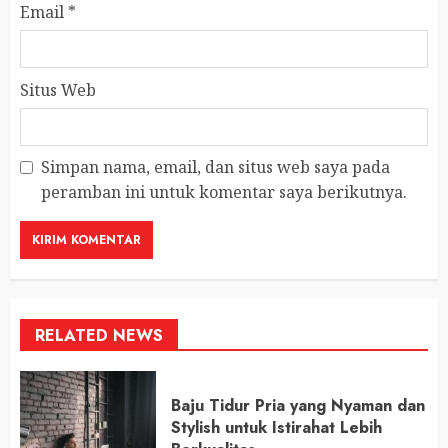
Email
*
Situs Web
Simpan nama, email, dan situs web saya pada
peramban ini untuk komentar saya berikutnya.
RELATED NEWS
Baju Tidur Pria yang Nyaman dan
Stylish untuk Istirahat Lebih