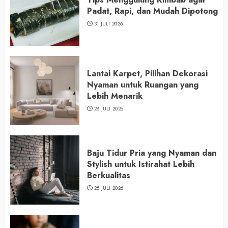
Padat, Rapi, dan Mudah Dipotong
31 JULI 2026
Lantai Karpet, Pilihan Dekorasi
Nyaman untuk Ruangan yang
Lebih Menarik
28 JULI 2026
Baju Tidur Pria yang Nyaman dan
Stylish untuk Istirahat Lebih
Berkualitas
25 JULI 2026