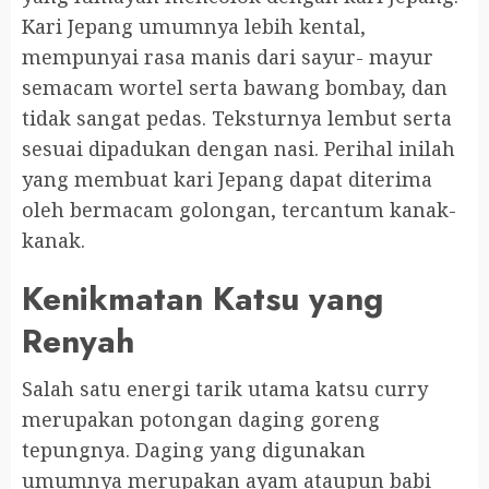
Kari Jepang umumnya lebih kental,
mempunyai rasa manis dari sayur- mayur
semacam wortel serta bawang bombay, dan
tidak sangat pedas. Teksturnya lembut serta
sesuai dipadukan dengan nasi. Perihal inilah
yang membuat kari Jepang dapat diterima
oleh bermacam golongan, tercantum kanak-
kanak.
Kenikmatan Katsu yang
Renyah
Salah satu energi tarik utama katsu curry
merupakan potongan daging goreng
tepungnya. Daging yang digunakan
umumnya merupakan ayam ataupun babi