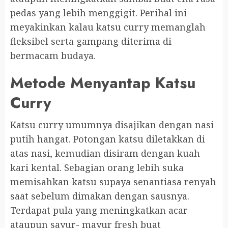
pedas yang lebih menggigit. Perihal ini
meyakinkan kalau katsu curry memanglah
fleksibel serta gampang diterima di
bermacam budaya.
Metode Menyantap Katsu
Curry
Katsu curry umumnya disajikan dengan nasi
putih hangat. Potongan katsu diletakkan di
atas nasi, kemudian disiram dengan kuah
kari kental. Sebagian orang lebih suka
memisahkan katsu supaya senantiasa renyah
saat sebelum dimakan dengan sausnya.
Terdapat pula yang meningkatkan acar
ataupun sayur- mayur fresh buat