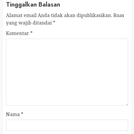
Tinggalkan Balasan
Alamat email Anda tidak akan dipublikasikan.
Ruas
yang wajib ditandai
*
Komentar
*
Nama
*