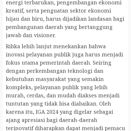
energi terbarukan, pengembangan ekonomi
kreatif, serta penguatan sektor ekonomi
hijau dan biru, harus dijadikan landasan bagi
pembangunan daerah yang bertanggung
jawab dan visioner.
Ribka lebih lanjut menekankan bahwa
inovasi pelayanan publik juga harus menjadi
fokus utama pemerintah daerah. Seiring
dengan perkembangan teknologi dan
kebutuhan masyarakat yang semakin
kompleks, pelayanan publik yang lebih
murah, cerdas, dan mudah diakses menjadi
tuntutan yang tidak bisa diabaikan. Oleh
karena itu, IGA 2024 yang digelar sebagai
ajang apresiasi bagi daerah-daerah
terinovatif diharapkan dapat menjadi pemacu