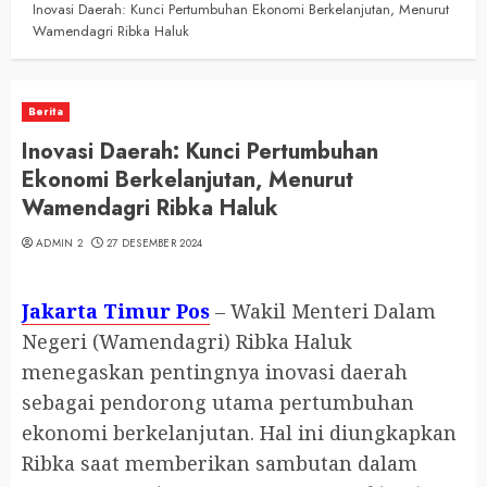
Inovasi Daerah: Kunci Pertumbuhan Ekonomi Berkelanjutan, Menurut
Wamendagri Ribka Haluk
Berita
Inovasi Daerah: Kunci Pertumbuhan
Ekonomi Berkelanjutan, Menurut
Wamendagri Ribka Haluk
ADMIN 2
27 DESEMBER 2024
Jakarta Timur Pos
– Wakil Menteri Dalam
Negeri (Wamendagri) Ribka Haluk
menegaskan pentingnya inovasi daerah
sebagai pendorong utama pertumbuhan
ekonomi berkelanjutan. Hal ini diungkapkan
Ribka saat memberikan sambutan dalam