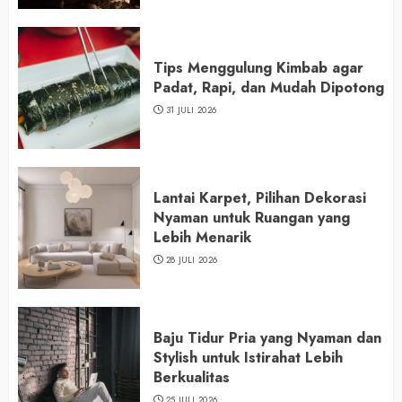
Tips Menggulung Kimbab agar
Padat, Rapi, dan Mudah Dipotong
31 JULI 2026
Lantai Karpet, Pilihan Dekorasi
Nyaman untuk Ruangan yang
Lebih Menarik
28 JULI 2026
Baju Tidur Pria yang Nyaman dan
Stylish untuk Istirahat Lebih
Berkualitas
25 JULI 2026