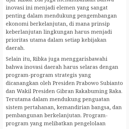
inovasi ini menjadi elemen yang sangat
penting dalam mendukung pengembangan
ekonomi berkelanjutan, di mana prinsip
keberlanjutan lingkungan harus menjadi
prioritas utama dalam setiap kebijakan
daerah.
Selain itu, Ribka juga menggarisbawahi
bahwa inovasi daerah harus selaras dengan
program-program strategis yang
dicanangkan oleh Presiden Prabowo Subianto
dan Wakil Presiden Gibran Rakabuming Raka.
Terutama dalam mendukung penguatan
sistem pertahanan, kemandirian bangsa, dan
pembangunan berkelanjutan. Program-
program yang melibatkan pengelolaan