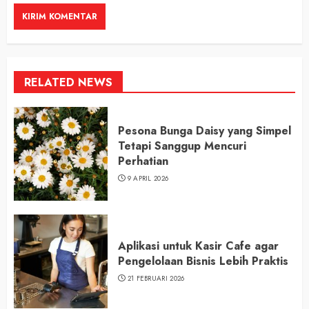
RELATED NEWS
Pesona Bunga Daisy yang Simpel
Tetapi Sanggup Mencuri
Perhatian
9 APRIL 2026
Aplikasi untuk Kasir Cafe agar
Pengelolaan Bisnis Lebih Praktis
21 FEBRUARI 2026