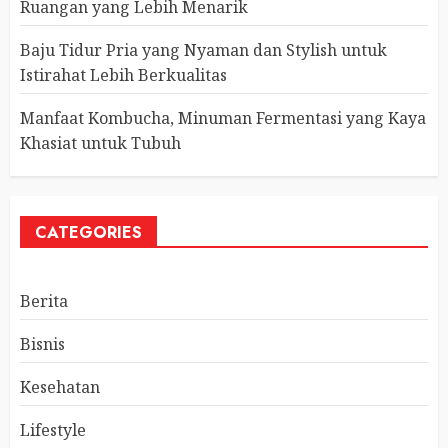
Ruangan yang Lebih Menarik
Baju Tidur Pria yang Nyaman dan Stylish untuk
Istirahat Lebih Berkualitas
Manfaat Kombucha, Minuman Fermentasi yang Kaya
Khasiat untuk Tubuh
CATEGORIES
Berita
Bisnis
Kesehatan
Lifestyle