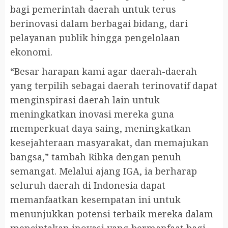
bagi pemerintah daerah untuk terus
berinovasi dalam berbagai bidang, dari
pelayanan publik hingga pengelolaan
ekonomi.
“Besar harapan kami agar daerah-daerah
yang terpilih sebagai daerah terinovatif dapat
menginspirasi daerah lain untuk
meningkatkan inovasi mereka guna
memperkuat daya saing, meningkatkan
kesejahteraan masyarakat, dan memajukan
bangsa,” tambah Ribka dengan penuh
semangat. Melalui ajang IGA, ia berharap
seluruh daerah di Indonesia dapat
memanfaatkan kesempatan ini untuk
menunjukkan potensi terbaik mereka dalam