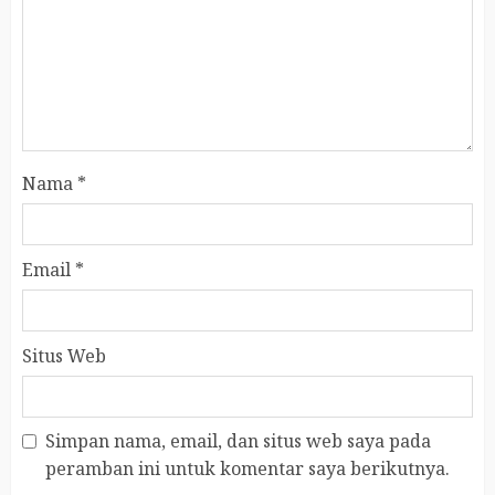
Nama
*
Email
*
Situs Web
Simpan nama, email, dan situs web saya pada
peramban ini untuk komentar saya berikutnya.