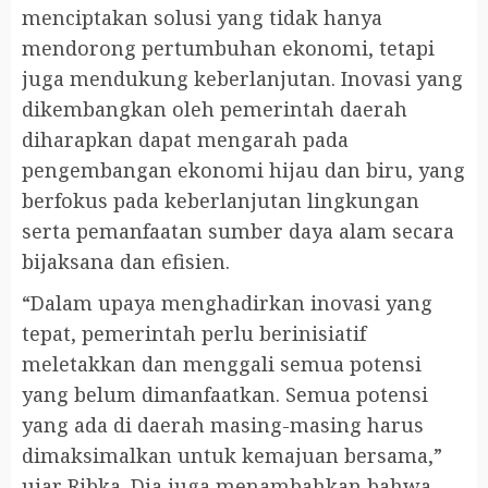
menciptakan solusi yang tidak hanya
mendorong pertumbuhan ekonomi, tetapi
juga mendukung keberlanjutan. Inovasi yang
dikembangkan oleh pemerintah daerah
diharapkan dapat mengarah pada
pengembangan ekonomi hijau dan biru, yang
berfokus pada keberlanjutan lingkungan
serta pemanfaatan sumber daya alam secara
bijaksana dan efisien.
“Dalam upaya menghadirkan inovasi yang
tepat, pemerintah perlu berinisiatif
meletakkan dan menggali semua potensi
yang belum dimanfaatkan. Semua potensi
yang ada di daerah masing-masing harus
dimaksimalkan untuk kemajuan bersama,”
ujar Ribka. Dia juga menambahkan bahwa