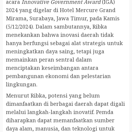
acara
Innovative Government Award
(IGA)
2024 yang digelar di Hotel Mercure Grand
Mirama, Surabaya, Jawa Timur, pada Kamis
(5/12/2024). Dalam sambutannya, Ribka
menekankan bahwa inovasi daerah tidak
hanya berfungsi sebagai alat strategis untuk
meningkatkan daya saing, tetapi juga
memainkan peran sentral dalam
menciptakan keseimbangan antara
pembangunan ekonomi dan pelestarian
lingkungan.
Menurut Ribka, potensi yang belum
dimanfaatkan di berbagai daerah dapat digali
melalui langkah-langkah inovatif. Pemda
diharapkan dapat memanfaatkan sumber
daya alam, manusia, dan teknologi untuk