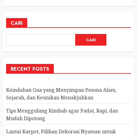
CARI
CARI
RECENT POSTS
Keindahan Gua yang Menyimpan Pesona Alam,
Sejarah, dan Keunikan Menakjubkan
Tips Menggulung Kimbab agar Padat, Rapi, dan
Mudah Dipotong
Lantai Karpet, Pilihan Dekorasi Nyaman untuk