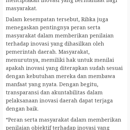
menciptakan inovasi yang bermanfaat bagi
masyarakat.
Dalam kesempatan tersebut, Ribka juga
menegaskan pentingnya peran serta
masyarakat dalam memberikan penilaian
terhadap inovasi yang dihasilkan oleh
pemerintah daerah. Masyarakat,
menurutnya, memiliki hak untuk menilai
apakah inovasi yang diterapkan sudah sesuai
dengan kebutuhan mereka dan membawa
manfaat yang nyata. Dengan begitu,
transparansi dan akuntabilitas dalam
pelaksanaan inovasi daerah dapat terjaga
dengan baik.
“Peran serta masyarakat dalam memberikan
penilaian objektif terhadap inovasi yang