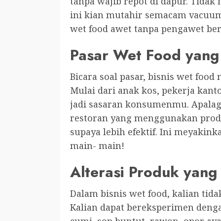
tanpa wajib repot di dapur. Tidak
ini kian mutahir semacam vacuum
wet food awet tanpa pengawet ber
Pasar Wet Food yang
Bicara soal pasar, bisnis wet foo
Mulai dari anak kos, pekerja kan
jadi sasaran konsumenmu. Apalagi
restoran yang menggunakan prod
supaya lebih efektif. Ini meyaki
main- main!
Alterasi Produk yang
Dalam bisnis wet food, kalian tida
Kalian dapat bereksperimen de