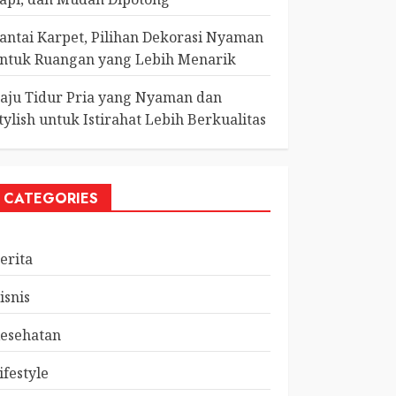
antai Karpet, Pilihan Dekorasi Nyaman
ntuk Ruangan yang Lebih Menarik
aju Tidur Pria yang Nyaman dan
tylish untuk Istirahat Lebih Berkualitas
CATEGORIES
erita
isnis
esehatan
ifestyle