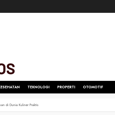
KESEHATAN
TEKNOLOGI
PROPERTI
OTOMOTIF
n di Dunia Kuliner Praktis