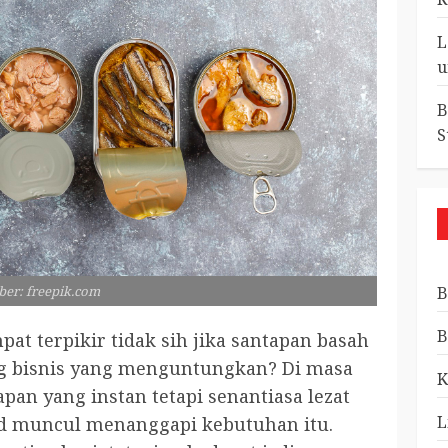
L
u
B
S
er: freepik.com
B
B
pat terpikir tidak sih jika santapan basah
ng bisnis yang menguntungkan? Di masa
K
apan yang instan tetapi senantiasa lezat
L
ood muncul menanggapi kebutuhan itu.