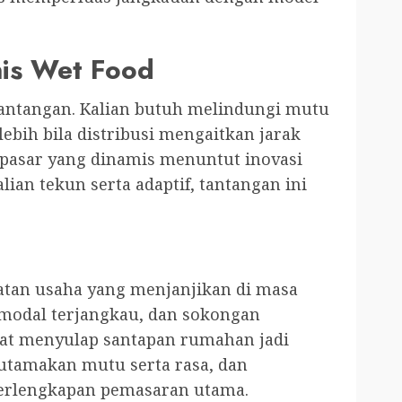
nis Wet Food
a tantangan. Kalian butuh melindungi mutu
rlebih bila distribusi mengaitkan jarak
a pasar yang dinamis menuntut inovasi
alian tekun serta adaptif, tantangan ini
patan usaha yang menjanjikan di masa
 modal terjangkau, dan sokongan
pat menyulap santapan rumahan jadi
 utamakan mutu serta rasa, dan
perlengkapan pemasaran utama.