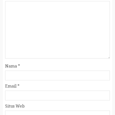
Nama
*
Email
*
Situs Web