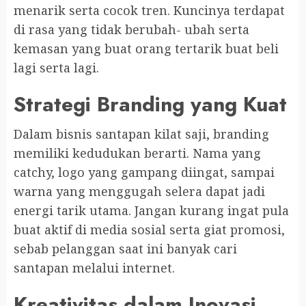
menarik serta cocok tren. Kuncinya terdapat
di rasa yang tidak berubah- ubah serta
kemasan yang buat orang tertarik buat beli
lagi serta lagi.
Strategi Branding yang Kuat
Dalam bisnis santapan kilat saji, branding
memiliki kedudukan berarti. Nama yang
catchy, logo yang gampang diingat, sampai
warna yang menggugah selera dapat jadi
energi tarik utama. Jangan kurang ingat pula
buat aktif di media sosial serta giat promosi,
sebab pelanggan saat ini banyak cari
santapan melalui internet.
Kreativitas dalam Inovasi