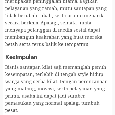
merupakan peninggalan utama. Bagikan
pelayanan yang ramah, mutu santapan yang
tidak berubah- ubah, serta promo menarik
secara berkala. Apalagi, semata- mata
menyapa pelanggan di media sosial dapat
membangun keakraban yang buat mereka
betah serta terus balik ke tempatmu.
Kesimpulan
Bisnis santapan kilat saji memanglah penuh
kesempatan, terlebih di tengah style hidup
warga yang serba kilat. Dengan perencanaan
yang matang, inovasi, serta pelayanan yang
prima, usaha ini dapat jadi sumber
pemasukan yang normal apalagi tumbuh
pesat.