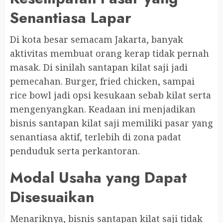
Senantiasa Lapar
Di kota besar semacam Jakarta, banyak
aktivitas membuat orang kerap tidak pernah
masak. Di sinilah santapan kilat saji jadi
pemecahan. Burger, fried chicken, sampai
rice bowl jadi opsi kesukaan sebab kilat serta
mengenyangkan. Keadaan ini menjadikan
bisnis santapan kilat saji memiliki pasar yang
senantiasa aktif, terlebih di zona padat
penduduk serta perkantoran.
Modal Usaha yang Dapat
Disesuaikan
Menariknya, bisnis santapan kilat saji tidak