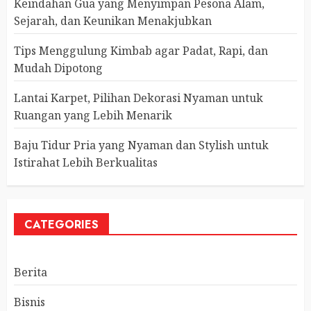
Keindahan Gua yang Menyimpan Pesona Alam,
Sejarah, dan Keunikan Menakjubkan
Tips Menggulung Kimbab agar Padat, Rapi, dan
Mudah Dipotong
Lantai Karpet, Pilihan Dekorasi Nyaman untuk
Ruangan yang Lebih Menarik
Baju Tidur Pria yang Nyaman dan Stylish untuk
Istirahat Lebih Berkualitas
CATEGORIES
Berita
Bisnis