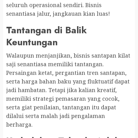
seluruh operasional sendiri. Bisnis
senantiasa jalur, jangkauan kian luas!
Tantangan di Balik
Keuntungan
Walaupun menjanjikan, bisnis santapan kilat
saji senantiasa memiliki tantangan.
Persaingan ketat, pergantian tren santapan,
serta harga bahan baku yang fluktuatif dapat
jadi hambatan. Tetapi jika kalian kreatif,
memiliki strategi pemasaran yang cocok,
serta giat penilaian, tantangan itu dapat
dilalui serta malah jadi pengalaman
berharga.