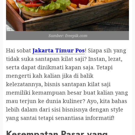
Sumber: freepik.com
Hai sobat
Jakarta Timur Pos
! Siapa sih yang
tidak suka santapan kilat saji? Instan, lezat,
serta dapat dinikmati kapan saja. Tetapi
mengerti kah kalian jika di balik
kelezatannya, bisnis santapan kilat saji
memiliki kemampuan besar buat kalian yang
mau terjun ke dunia kuliner? Ayo, kita bahas
lebih dalam dari sisi bisnisnya dengan style
yang santai tetapi senantiasa informatif!
Kesempatan Pasar yang