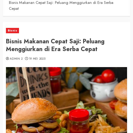
Bisnis Makanan Cepat Saji: Peluang Menggiurkan di Era Serba
Cepat
Bisnis
Bisnis Makanan Cepat Saji: Peluang
Menggiurkan di Era Serba Cepat
ADMIN 2
19 MEI 2025