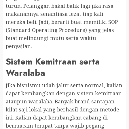
turun. Pelanggan bakal balik lagi jika rasa
makanannya senantiasa lezat tiap kali
mereka beli. Jadi, berarti buat memiliki SOP
(Standard Operating Procedure) yang jelas
buat melindungi mutu serta waktu
penyajian.
Sistem Kemitraan serta
Waralaba
Jika bisnismu udah jalur serta normal, kalian
dapat kembangkan dengan sistem kemitraan
ataupun waralaba. Banyak brand santapan
kilat saji lokal yang berhasil dengan metode
ini. Kalian dapat kembangkan cabang di
bermacam tempat tanpa wajib pegang