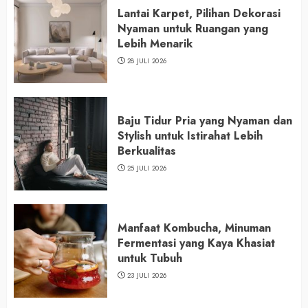
Lantai Karpet, Pilihan Dekorasi
Nyaman untuk Ruangan yang
Lebih Menarik
28 JULI 2026
Baju Tidur Pria yang Nyaman dan
Stylish untuk Istirahat Lebih
Berkualitas
25 JULI 2026
Manfaat Kombucha, Minuman
Fermentasi yang Kaya Khasiat
untuk Tubuh
23 JULI 2026