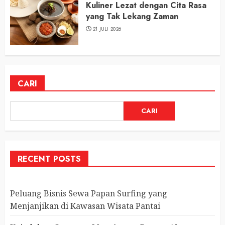
Kuliner Lezat dengan Cita Rasa
yang Tak Lekang Zaman
21 JULI 2026
CARI
CARI
RECENT POSTS
Peluang Bisnis Sewa Papan Surfing yang
Menjanjikan di Kawasan Wisata Pantai