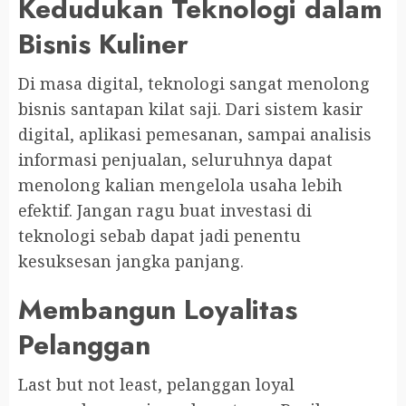
Kedudukan Teknologi dalam
Bisnis Kuliner
Di masa digital, teknologi sangat menolong
bisnis santapan kilat saji. Dari sistem kasir
digital, aplikasi pemesanan, sampai analisis
informasi penjualan, seluruhnya dapat
menolong kalian mengelola usaha lebih
efektif. Jangan ragu buat investasi di
teknologi sebab dapat jadi penentu
kesuksesan jangka panjang.
Membangun Loyalitas
Pelanggan
Last but not least, pelanggan loyal