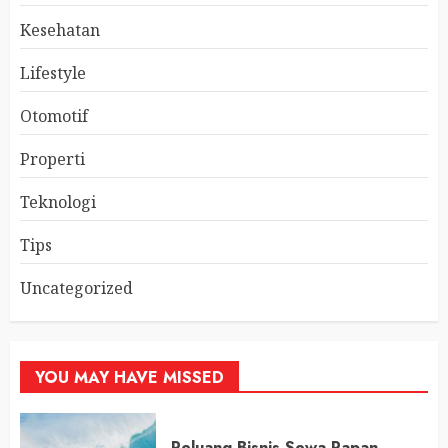
Kesehatan
Lifestyle
Otomotif
Properti
Teknologi
Tips
Uncategorized
YOU MAY HAVE MISSED
Peluang Bisnis Sewa Papan