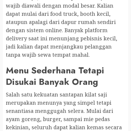
wajib diawali dengan modal besar. Kalian
dapat mulai dari food truck, booth kecil,
ataupun apalagi dari dapur rumah sendiri
dengan sistem online. Banyak platform
delivery saat ini menunjang pebisnis kecil,
jadi kalian dapat menjangkau pelanggan
tanpa wajib sewa tempat mahal.
Menu Sederhana Tetapi
Disukai Banyak Orang
Salah satu kekuatan santapan kilat saji
merupakan menunya yang simpel tetapi
senantiasa menggugah selera. Mulai dari
ayam goreng, burger, sampai mie pedas
kekinian, seluruh dapat kalian kemas secara