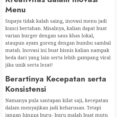
Menu
Supaya tidak kalah saing, inovasi menu jadi
kunci bertahan. Misalnya, kalian dapat buat
varian burger dengan saus khas lokal,
ataupun ayam goreng dengan bumbu sambal
matah. Inovasi ini buat bisnis kalian nampak
beda dari yang lain serta lebih gampang viral
jika unik serta lezat!
Berartinya Kecepatan serta
Konsistensi
Namanya pula santapan kilat saji, kecepatan
dalam menyajikan jadi keharusan. Tetapi
jangan hingga buru- buru malah buat mutu