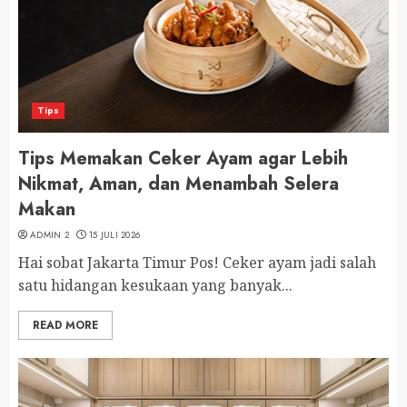
Tips
Tips Memakan Ceker Ayam agar Lebih
Nikmat, Aman, dan Menambah Selera
Makan
ADMIN 2
15 JULI 2026
Hai sobat Jakarta Timur Pos! Ceker ayam jadi salah
satu hidangan kesukaan yang banyak...
READ MORE