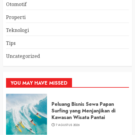
Otomotif
Properti
Teknologi
Tips
Uncategorized
YOU MAY HAVE MISSED
Peluang Bisnis Sewa Papan
Surfing yang Menjanjikan di
Kawasan Wisata Pantai
7 AGUSTUS 2026