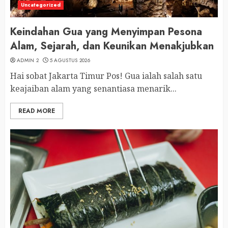
Uncategorized
Keindahan Gua yang Menyimpan Pesona
Alam, Sejarah, dan Keunikan Menakjubkan
ADMIN 2
5 AGUSTUS 2026
Hai sobat Jakarta Timur Pos! Gua ialah salah satu
keajaiban alam yang senantiasa menarik...
READ MORE