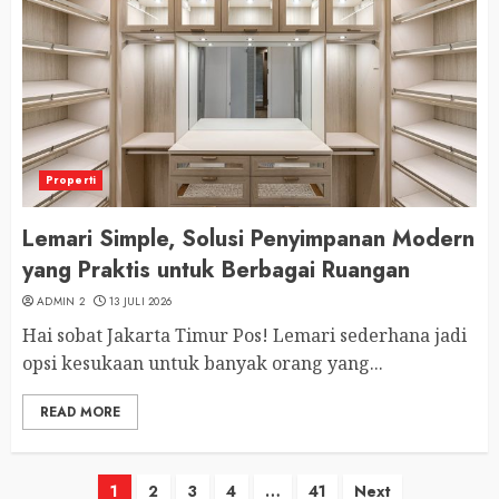
Properti
Lemari Simple, Solusi Penyimpanan Modern
yang Praktis untuk Berbagai Ruangan
ADMIN 2
13 JULI 2026
Hai sobat Jakarta Timur Pos! Lemari sederhana jadi
opsi kesukaan untuk banyak orang yang...
READ MORE
Paginasi
1
2
3
4
…
41
Next