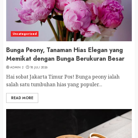
Uncategorized
Bunga Peony, Tanaman Hias Elegan yang
Memikat dengan Bunga Berukuran Besar
ADMIN 2
18 JULI 2026
Hai sobat Jakarta Timur Pos! Bunga peony ialah
salah satu tumbuhan hias yang populer...
READ MORE