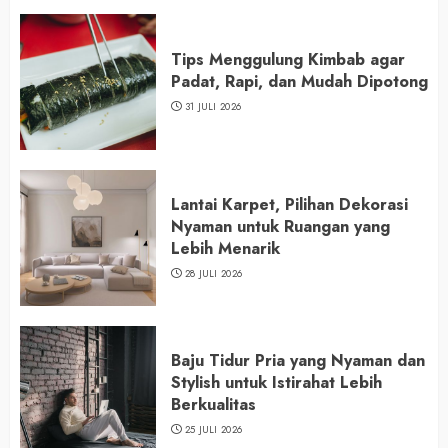
Peluang Bisnis Sewa Papan Surfing yang
Menjanjikan di Kawasan Wisata Pantai
1
Tips Menggulung Kimbab agar
Padat, Rapi, dan Mudah Dipotong
31 JULI 2026
Keindahan Gua yang Menyimpan Pesona
Alam, Sejarah, dan Keunikan Menakjubkan
2
Lantai Karpet, Pilihan Dekorasi
Nyaman untuk Ruangan yang
Lebih Menarik
Tips Menggulung Kimbab agar Padat, Rapi,
dan Mudah Dipotong
28 JULI 2026
3
Baju Tidur Pria yang Nyaman dan
Lantai Karpet, Pilihan Dekorasi Nyaman untuk
Stylish untuk Istirahat Lebih
Ruangan yang Lebih Menarik
Berkualitas
4
25 JULI 2026